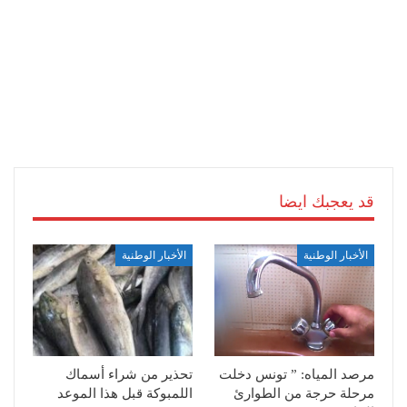
قد يعجبك ايضا
الأخبار الوطنية
الأخبار الوطنية
مرصد المياه: ” تونس دخلت
تحذير من شراء أسماك
مرحلة حرجة من الطوارئ
اللمبوكة قبل هذا الموعد