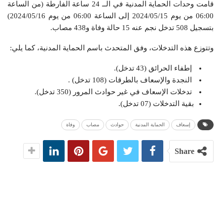
قامت وحدات الحماية المدنية في الــ 24 ساعة الفارطة (من الساعة
06:00 من يوم 2024/05/15 إلى الساعة 06:00 من يوم 2024/05/16)
بتسجيل 508 تدخل نجم عنه 15 حالة وفاة و438 مصاب.
وتتوزع هذه التدخلات، وفق المتحدث باسم الحماية المدنية، كما يلي:
إطفاء الحرائق (43 تدخل).
النجدة والإسعاف بالطرقات (108 تدخل) .
تدخلات الإسعاف في غير حوادث المرور (350 تدخل).
بقية التدخلات (07 تدخل).
إسعاف
الحماية المدنية
حوادث
مصاب
وفاة
Share