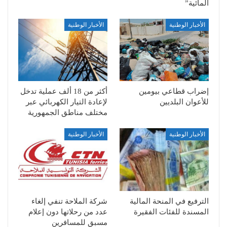
المائية”
الأخبار الوطنية
الأخبار الوطنية
إضراب قطاعي بيومين
أكثر من 18 ألف عملية تدخل
للأعوان البلديين
لإعادة التيار الكهربائي عبر
مختلف مناطق الجمهورية
الأخبار الوطنية
الأخبار الوطنية
الترفيع في المنحة المالية
شركة الملاحة تنفي إلغاء
المسندة للفئات الفقيرة
عدد من رحلاتها دون إعلام
مسبق للمسافرين