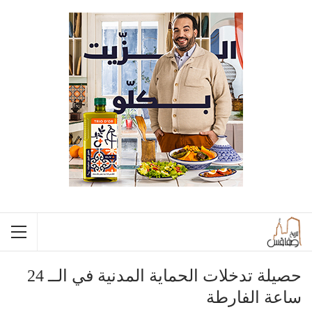
حصيلة تدخلات الحماية المدنية في الــ 24
ساعة الفارطة