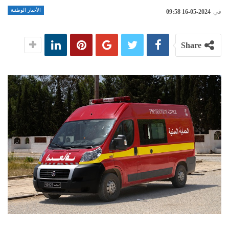
الأخبار الوطنية
في
2024-05-16 09:58
Share