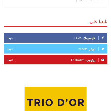
تابعنا على
فايسبوك
Likes
تابعنا
تويتر
Tweets
تابعنا
يوتيوب
Followers
تابعنا