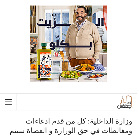
وزارة الداخلية: كل من قدم ادعاءات
ومغالطات في حق الوزارة و القضاة سيتم