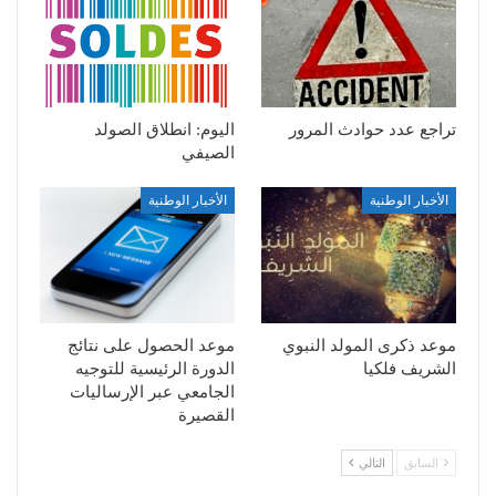
تراجع عدد حوادث المرور
اليوم: انطلاق الصولد
الصيفي
الأخبار الوطنية
الأخبار الوطنية
موعد ذكرى المولد النبوي
موعد الحصول على نتائج
الشريف فلكيا
الدورة الرئيسية للتوجيه
الجامعي عبر الإرساليات
القصيرة
السابق
التالي