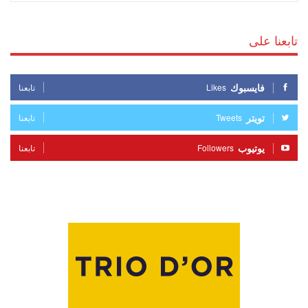
تابعنا على
فايسبوك
Likes
تابعنا
تويتر
Tweets
تابعنا
يوتيوب
Followers
تابعنا