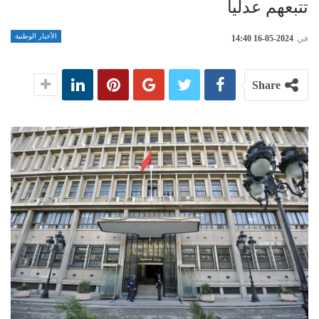
تتبعهم عدليا
الأخبار الوطنية
في
2024-05-16 14:40
Share