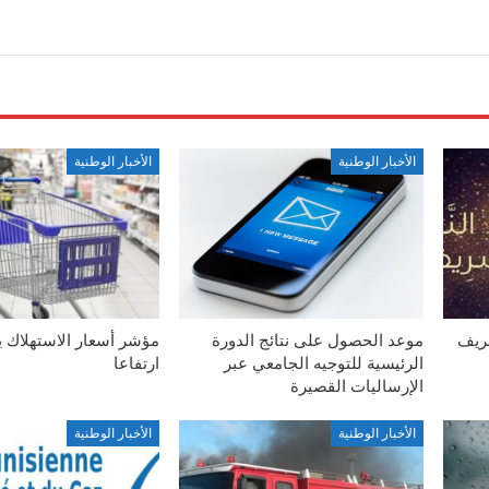
الأخبار الوطنية
الأخبار الوطنية
شريف
موعد الحصول على نتائج الدورة
مؤشر أسعار الاستهلاك 
الرئيسية للتوجيه الجامعي عبر
ارتفاعا
الإرساليات القصيرة
الأخبار الوطنية
الأخبار الوطنية