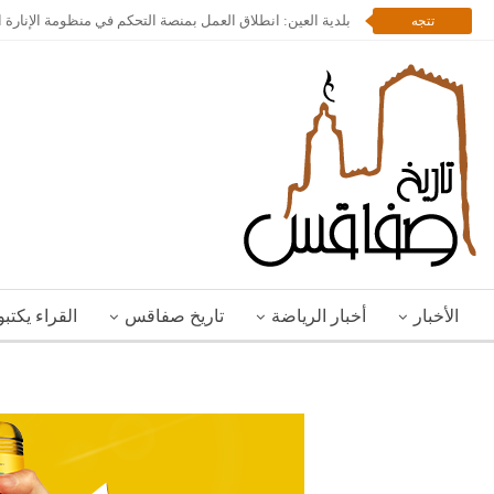
بلدية العين: انطلاق العمل بمنصة التحكم في منظومة الإنارة ا
تتجه
الأخبار
أخبار الرياضة
تاريخ صفاقس
القراء يكتب