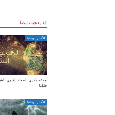
قد يعجبك ايضا
الأخبار الوطنية
موعد ذكرى المولد النبوي ال
فلكيا
الأخبار الوطنية