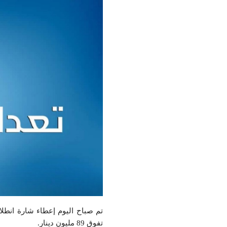
تفوق 89 مليون دينار.