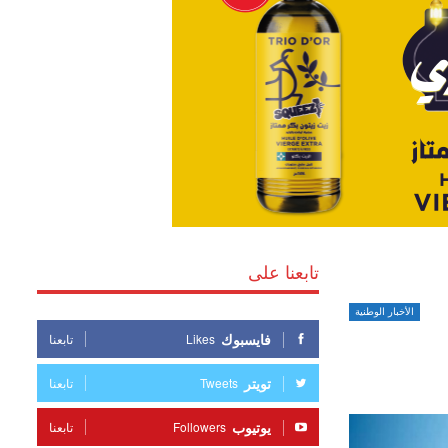
تابعنا على
الأخبار الوطنية
فايسبوك
Likes
تابعنا
تويتر
Tweets
تابعنا
يوتيوب
Followers
تابعنا