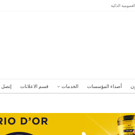
لعمومية الذكية
ون
أصداء المؤسسات
الخدمات
قسم الاعلانات
إتصل ب