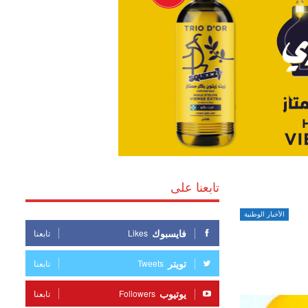
تابعنا على
الأخبار الوطنية
فايسبوك
Likes
تابعنا
تويتر
Tweets
تابعنا
يوتيوب
Followers
تابعنا