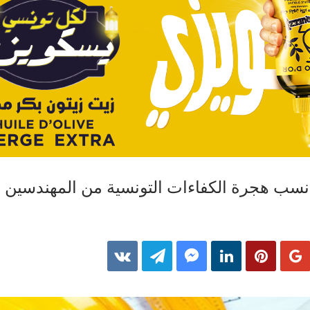
نسب هجرة الكفاءات التونسية من المهندسين