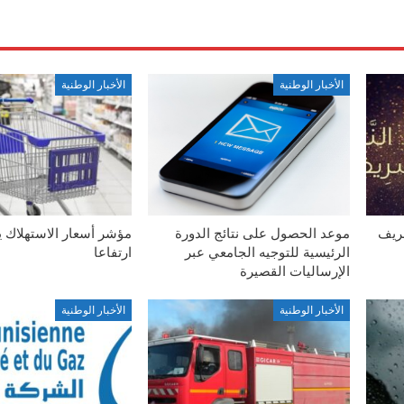
الأخبار الوطنية
الأخبار الوطنية
شريف
موعد الحصول على نتائج الدورة
مؤشر أسعار الاستهلاك 
الرئيسية للتوجيه الجامعي عبر
ارتفاعا
الإرساليات القصيرة
الأخبار الوطنية
الأخبار الوطنية