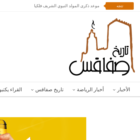
موعد ذكرى المولد النبوي الشريف فلكيا
تتجه
الأخبار
أخبار الرياضة
تاريخ صفاقس
القراء يكتب