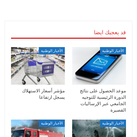
قد يعجبك ايضا
الأخبار الوطنية
الأخبار الوطنية
موعد الحصول على نتائج
مؤشر أسعار الاستهلاك
الدورة الرئيسية للتوجيه
يسجل ارتفاعا
الجامعي عبر الإرساليات
القصيرة
الأخبار الوطنية
الأخبار الوطنية