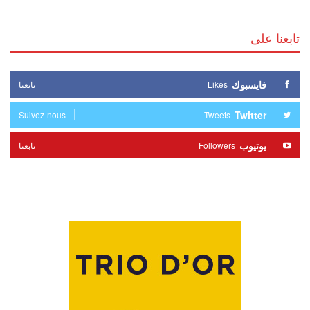
تابعنا على
فايسبوك
Likes
تابعنا
Twitter
Suivez-nous
Tweets
يوتيوب
Followers
تابعنا