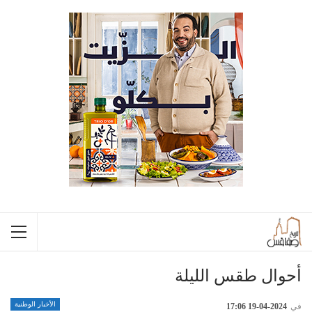
أحوال طقس الليلة
الأخبار الوطنية
في
2024-04-19 17:06