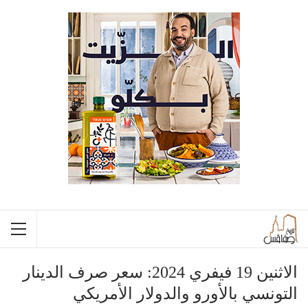
الاثنين 19 فيفري 2024: سعر صرف الدينار
التونسي بالأورو والدولار الأمريكي