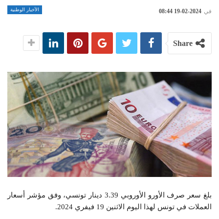
الأخبار الوطنية
في
2024-02-19 08:44
Share
بلغ سعر صرف الأورو الأوروبي 3.39 دينار تونسي، وفق مؤشر أسعار
العملات في تونس لهذا اليوم الاثنين 19 فيفري 2024.