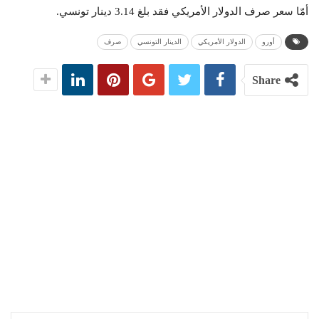
أمّا سعر صرف الدولار الأمريكي فقد بلغ 3.14 دينار تونسي.
أورو
الدولار الأمريكي
الدينار التونسي
صرف
Share