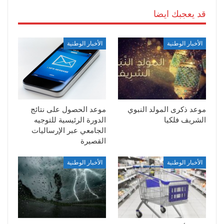
قد يعجبك ايضا
الأخبار الوطنية
الأخبار الوطنية
موعد ذكرى المولد النبوي
موعد الحصول على نتائج
الشريف فلكيا
الدورة الرئيسية للتوجيه
الجامعي عبر الإرساليات
القصيرة
الأخبار الوطنية
الأخبار الوطنية