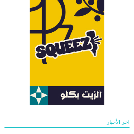
آخر الأخبار