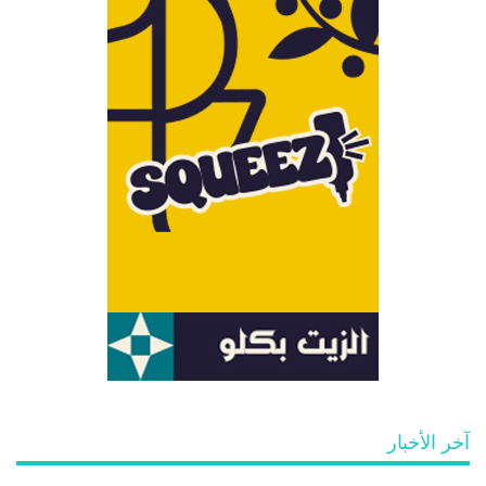
آخر الأخبار