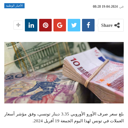
الأخبار الوطنية
في
2024-04-19 08:28
Share
بلغ سعر صرف الأورو الأوروبي 3.35 دينار تونسي، وفق مؤشر أسعار
العملات في تونس لهذا اليوم الجمعة 19 أفريل 2024.