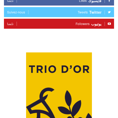
فايسبوك
Likes
تابعنا
Twitter
Suivez-nous
Tweets
يوتيوب
Followers
تابعنا