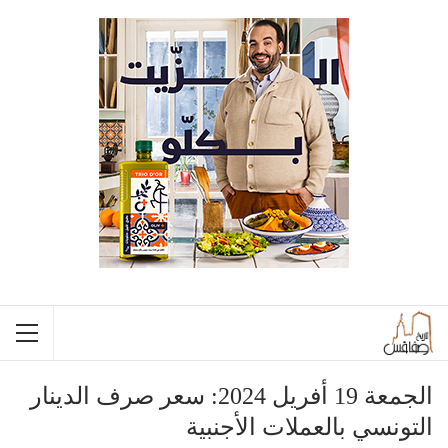
الجمعة 19 أفريل 2024: سعر صرف الدينار
التونسي بالعملات الأجنبية