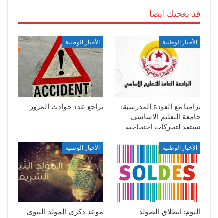
قد يعجبك ايضا
الأخبار الوطنية
الأخبار الوطنية
تزامنا مع العودة المدرسية:
تراجع عدد حوادث المرور
جامعة التعليم الاساسي
تستعد لتحركات احتجاجية
الأخبار الوطنية
الأخبار الوطنية
اليوم: انطلاق الصولد
موعد ذكرى المولد النبوي