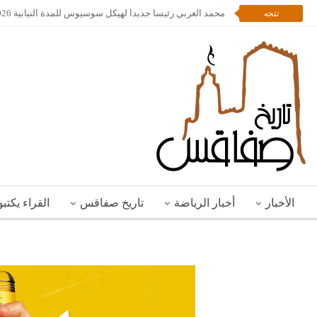
محمد الغربي رئيسا جديدا لهيكل سوسيوس للمدة النيابية 2026 – 2028
تتجه
الأخبار
أخبار الرياضة
تاريخ صفاقس
القراء يكتب