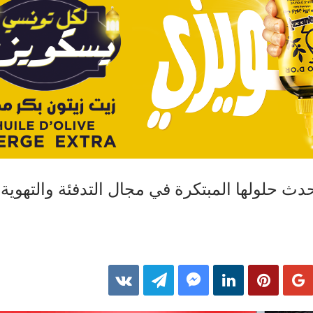
حدث حلولها المبتكرة في مجال التدفئة والتهوية