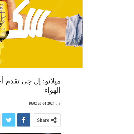
ميلانو: إل جي تقدم أ
الهواء
في
2024-04-20 10:02
Share