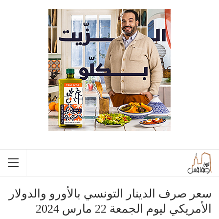
سعر صرف الدينار التونسي بالأورو والدولار
الأمريكي ليوم الجمعة 22 مارس 2024