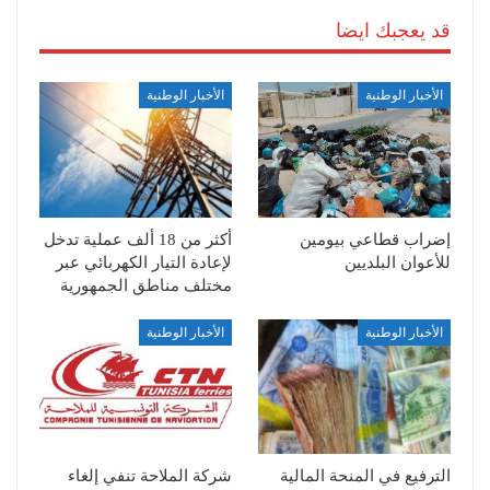
قد يعجبك ايضا
الأخبار الوطنية
الأخبار الوطنية
إضراب قطاعي بيومين
أكثر من 18 ألف عملية تدخل
للأعوان البلديين
لإعادة التيار الكهربائي عبر
مختلف مناطق الجمهورية
الأخبار الوطنية
الأخبار الوطنية
الترفيع في المنحة المالية
شركة الملاحة تنفي إلغاء