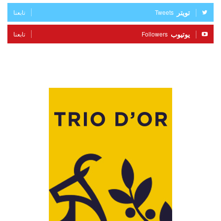
تويتر
Tweets
تابعنا
يوتيوب
Followers
تابعنا