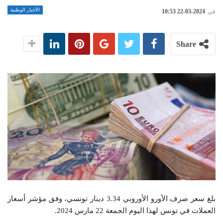
الأخبار الوطنية
في
2024-03-22 10:53
Share
بلغ سعر صرف الأورو الأوروبي 3.34 دينار تونسي، وفق مؤشر أسعار
العملات في تونس لهذا اليوم الجمعة 22 مارس 2024.