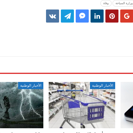
وزارة السياحة
وفاة
الأخبار الوطنية
الأخبار الوطنية