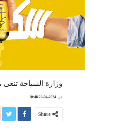
وزارة السياحة تنعى مؤسس Tunisie Booking 
في
2024-04-22 10:48
Share