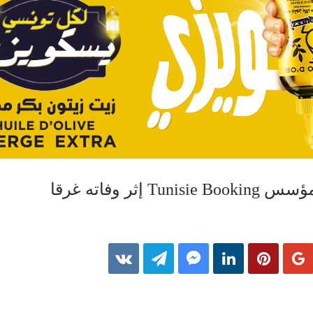
إثر وفاته غرقا