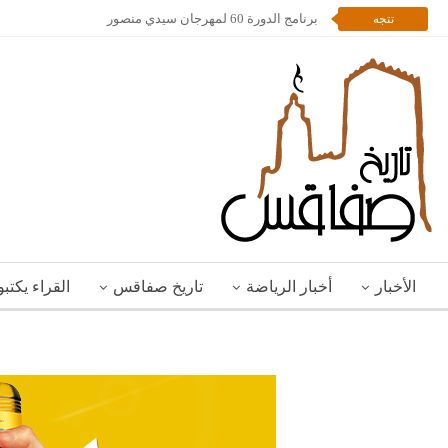
برنامج الدورة 60 لمهرجان سيدي منصور
تتجه
الأخبار
أخبار الرياضة
تاريخ صفاقس
القراء يكتب