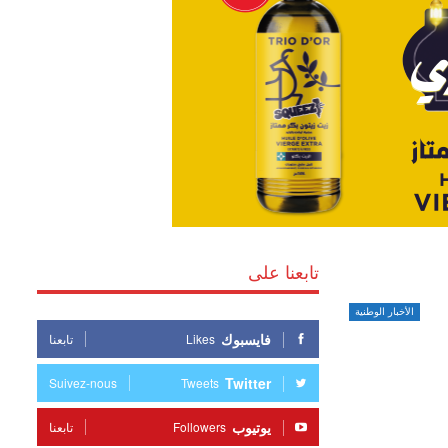
تابعنا على
الأخبار الوطنية
فايسبوك
Likes
تابعنا
Twitter
Suivez-nous
Tweets
يوتيوب
Followers
تابعنا