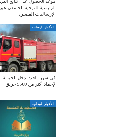
موعد الحصول على نتائج الدور
الرئيسية للتوجيه الجامعي عبر
الإرساليات القصيرة
الأخبار الوطنية
في شهر واحد: تدخل الحماية ال
لإخماد أكثر من 5500 حريق
الأخبار الوطنية