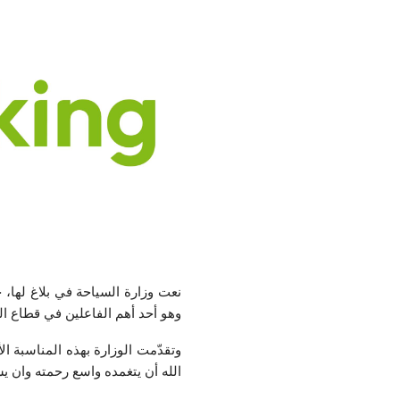
وهو أحد أهم الفاعلين في قطاع ال
وتقدّمت الوزارة بهذه المناسبة ا
الله أن يتغمده واسع رحمته وان ي