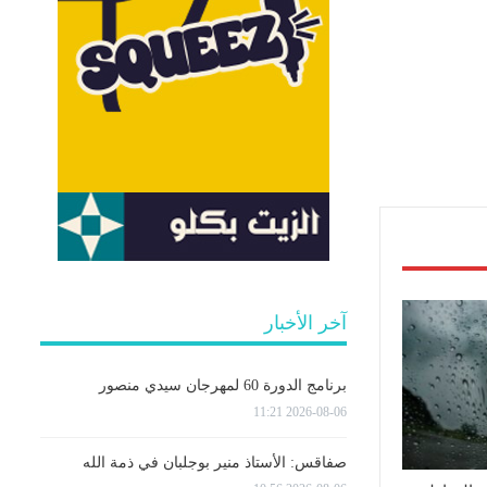
آخر الأخبار
برنامج الدورة 60 لمهرجان سيدي منصور
2026-08-06 11:21
صفاقس: الأستاذ منير بوجلبان في ذمة الله