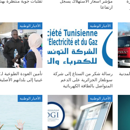
ة
مؤشر أسعار الاستهلاك يسجل
تقلبات جوية منتظرة بهذ
ارتفاعا
الأخبار الوطنية
الأخبار الوطنية
مدنية
رسالة شكر من الستاغ إلى شركة
سونلغاز الجزائرية على الدعم
غينيا إلى بلدانهم الأصلية
المتواصل بالطاقة الكهربائية
الأخبار الوطنية
الأخبار الوطنية