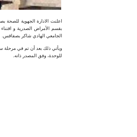
اعلنت الادارة الجهوية للصحة بص
بقسم الأمراض الصدرية و اقتناء
الجامعي الهادي شاكر بصفاقس.
ويأتي ذلك بعد أن تم في مرحلة ساب
للوحدة‎، وفق
المصدر ذاته.