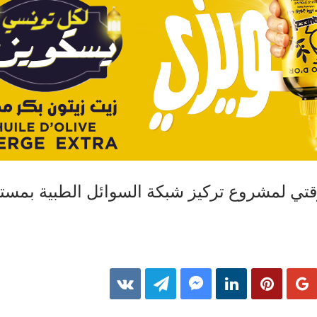
قتي لمشروع تركيز شبكة السوائل الطبية بمس