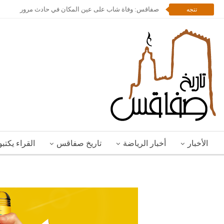
صفاقس: وفاة شاب على عين المكان في حادث مرور
تتجه
الأخبار
أخبار الرياضة
تاريخ صفاقس
القراء يكتب