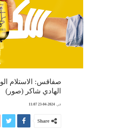
صفاقس: الاستلام الو
الهادي شاكر (صور)
في
2024-04-23 11:07
Share