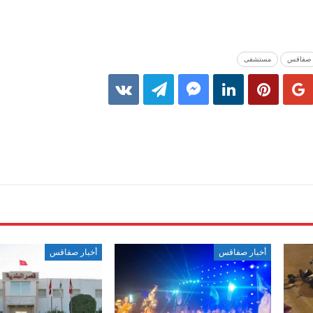
صفاقس
مستشفى
أخبار صفاقس
أخبار صفاقس