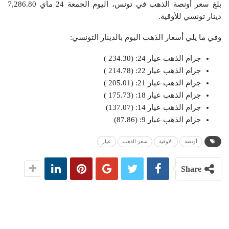
بلغ سعر أونصة الذهب في تونس، اليوم الجمعة 24 ماي 7,286.80
دينار تونسي للأوقية.
وفي ما يلي أسعار الذهب اليوم بالدينار التونسي:
جرام الذهب عيار 24: (234.30 )
جرام الذهب عيار 22: (214.78 )
جرام الذهب عيار 21: (205.01 )
جرام الذهب عيار 18: (175.73 )
جرام الذهب عيار 14: (137.07)
جرام الذهب عيار 9: (87.86)
أونصة
الاوقية
سعر الذهب
عيار
Share