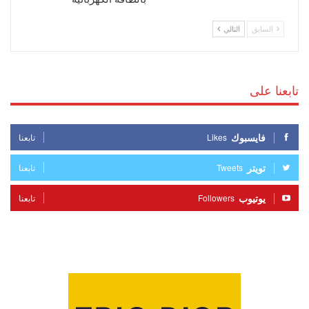
السابق
التالي
تابعنا على
فايسبوك
Likes
تابعنا
تويتر
Tweets
تابعنا
يوتيوب
Followers
تابعنا