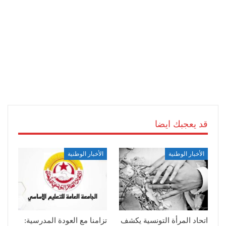
قد يعجبك ايضا
الأخبار الوطنية
الأخبار الوطنية
اتحاد المرأة التونسية يكشف
تزامنا مع العودة المدرسية: