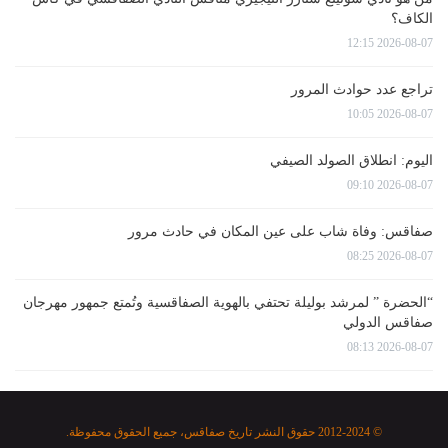
الكاف؟
2026-08-07 12:15
تراجع عدد حوادث المرور
2026-08-07 10:05
اليوم: انطلاق الصولد الصيفي
2026-08-07 09:10
صفاقس: وفاة شاب على عين المكان في حادث مرور
2026-08-07 08:25
“الحضرة ” لمرشد بوليلة تحتفي بالهوية الصفاقسية وتُمتع جمهور مهرجان
صفاقس الدولي
2026-08-07 08:13
© 2012-2024 حقوق النشر تاريخ صفاقس، جميع الحقوق محفوظة.