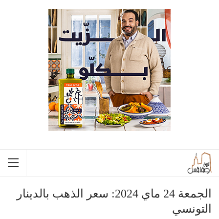
الجمعة 24 ماي 2024: سعر الذهب بالدينار
التونسي