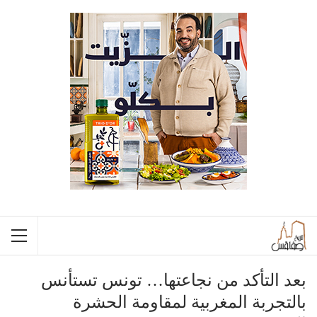
بعد التأكد من نجاعتها… تونس تستأنس
بالتجربة المغربية لمقاومة الحشرة