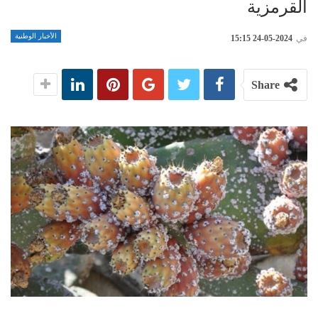
القرمزية
الأخبار الوطنية
في
2024-05-24 15:15
Share