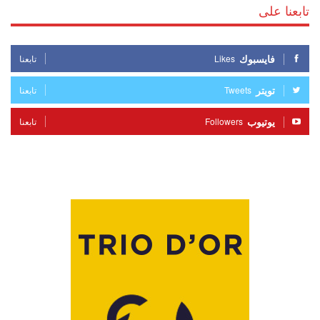
تابعنا على
فايسبوك
Likes
تابعنا
تويتر
Tweets
تابعنا
يوتيوب
Followers
تابعنا