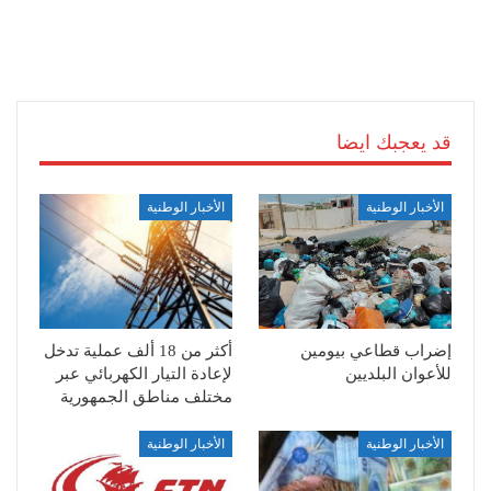
قد يعجبك ايضا
الأخبار الوطنية
الأخبار الوطنية
إضراب قطاعي بيومين
أكثر من 18 ألف عملية تدخل
للأعوان البلديين
لإعادة التيار الكهربائي عبر
مختلف مناطق الجمهورية
الأخبار الوطنية
الأخبار الوطنية