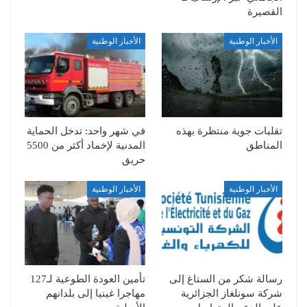
القصيرة
الأخبار الوطنية
الأخبار الوطنية
تقلبات جوية منتظرة بهذه
في شهر واحد: تدخل الحماية
المناطق
المدنية لإخماد أكثر من 5500
حريق
الأخبار الوطنية
الأخبار الوطنية
رسالة شكر من الستاغ إلى
تأمين العودة الطوعية لـ127
شركة سونلغاز الجزائرية
مهاجرا غينيا إلى بلدانهم