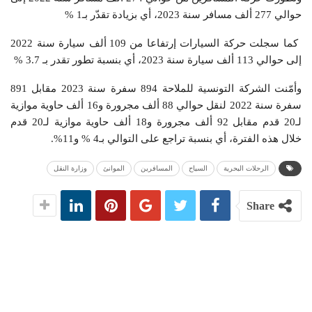
حوالي 277 ألف مسافر سنة 2023، أي بزيادة تقدّر بـ1 %
كما سجلت حركة السيارات إرتفاعا من 109 ألف سيارة سنة 2022
إلى حوالي 113 ألف سيارة سنة 2023، أي بنسبة تطور تقدر بـ 3.7 %
وأمّنت الشركة التونسية للملاحة 894 سفرة سنة 2023 مقابل 891
سفرة سنة 2022 لنقل حوالي 88 ألف مجرورة و16 ألف حاوية موازية
لـ20 قدم مقابل 92 ألف مجرورة و18 ألف حاوية موازية لـ20 قدم
خلال هذه الفترة، أي بنسبة تراجع على التوالي بـ4 % و11%.
الرحلات البحرية
السياح
المسافرين
الموانئ
وزارة النقل
Share