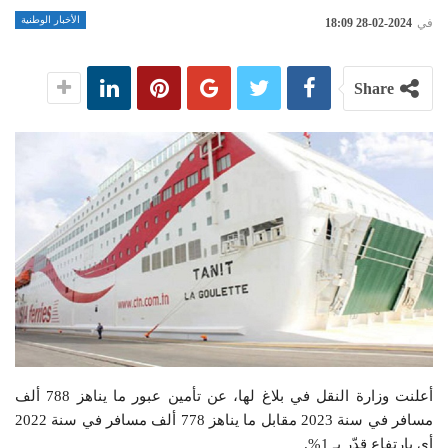
الأخبار الوطنية
في
2024-02-28 18:09
Share
أعلنت وزارة النقل في بلاغ لها، عن تأمين عبور ما يناهز 788 ألف
مسافر في سنة 2023 مقابل ما يناهز 778 ألف مسافر في سنة 2022
أي بارتفاع قدّر بـ 1%.