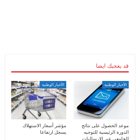
قد يعجبك ايضا
الأخبار الوطنية
الأخبار الوطنية
موعد الحصول على نتائج
مؤشر أسعار الاستهلاك
الدورة الرئيسية للتوجيه
يسجل ارتفاعا
الجامعي عبر الإرساليات