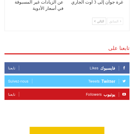
غرة جوان إلى 3 أوت الجاري
عن الزيادات غير المسبوقة
في أسعار الأدوية
السابق
التالي
تابعنا على
فايسبوك
Likes
تابعنا
Twitter
Suivez-nous
Tweets
يوتيوب
Followers
تابعنا