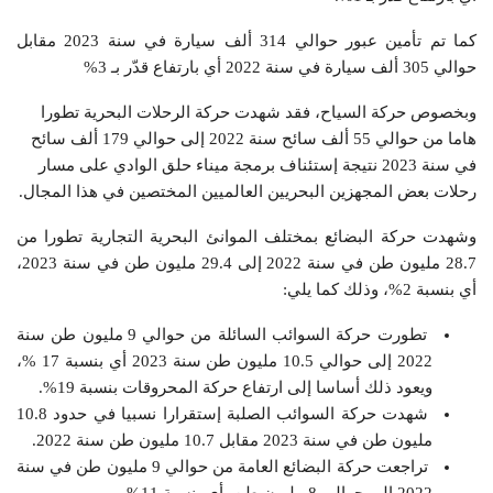
كما تم تأمين عبور حوالي 314 ألف سيارة في سنة 2023 مقابل
حوالي 305 ألف سيارة في سنة 2022 أي بارتفاع قدّر بـ 3%
وبخصوص حركة السياح، فقد شهدت حركة الرحلات البحرية تطورا
هاما من حوالي 55 ألف سائح سنة 2022 إلى حوالي 179 ألف سائح
في سنة 2023 نتيجة إستئناف برمجة ميناء حلق الوادي على مسار
رحلات بعض المجهزين البحريين العالميين المختصين في هذا المجال.
وشهدت حركة البضائع بمختلف الموانئ البحرية التجارية تطورا من
28.7 مليون طن في سنة 2022 إلى 29.4 مليون طن في سنة 2023،
أي بنسبة 2%، وذلك كما يلي:
تطورت حركة السوائب السائلة من حوالي 9 مليون طن سنة
2022 إلى حوالي 10.5 مليون طن سنة 2023 أي بنسبة 17 %،
ويعود ذلك أساسا إلى ارتفاع حركة المحروقات بنسبة 19%.
شهدت حركة السوائب الصلبة إستقرارا نسبيا في حدود 10.8
مليون طن في سنة 2023 مقابل 10.7 مليون طن سنة 2022.
تراجعت حركة البضائع العامة من حوالي 9 مليون طن في سنة