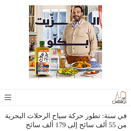
في سنة: تطور حركة سياح الرحلات البحرية
من 55 ألف سائح إلى 179 ألف سائح