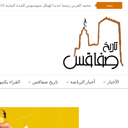
محمد الغربي رئيسا جديدا لهيكل سوسيوس للمدة النيابية 2026 – 2028
تتجه
الأخبار
أخبار الرياضة
تاريخ صفاقس
القراء يكتب