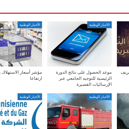
الأخبار الوطنية
الأخبار الوطنية
شريف
موعد الحصول على نتائج الدورة
مؤشر أسعار الاستهلاك 
الرئيسية للتوجيه الجامعي عبر
ارتفاعا
الإرساليات القصيرة
الأخبار الوطنية
الأخبار الوطنية