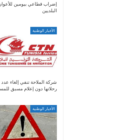
إضراب قطاعي بيومين للأعوان
البلديين
الأخبار الوطنية
شركة الملاحة تنفي إلغاء عدد 
رحلاتها دون إعلام مسبق للمس
الأخبار الوطنية