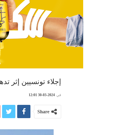
إجلاء تونسيين إثر تد
في
2024-03-30 12:01
Share