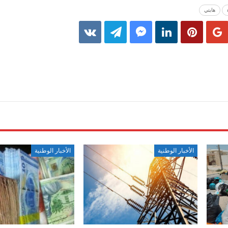
هايتي
الأخبار الوطنية
الأخبار الوطنية