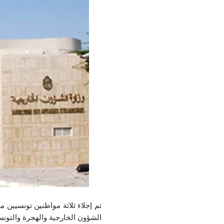
تم إجلاء ثلاثة مواطنين تونسيين 
الشؤون الخارجية والهجرة والتونس