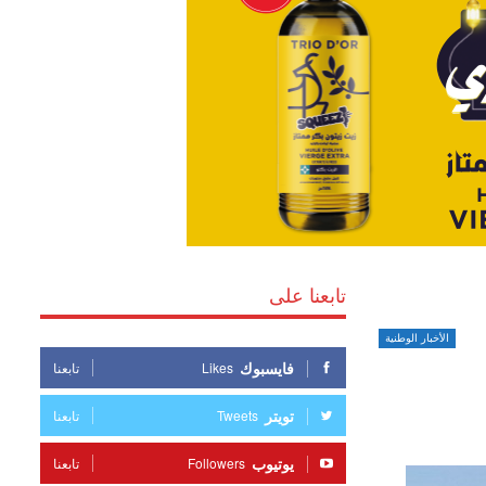
تابعنا على
الأخبار الوطنية
فايسبوك
Likes
تابعنا
تويتر
Tweets
تابعنا
يوتيوب
Followers
تابعنا