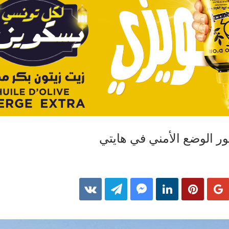
هور الوضع الأمني في هايتي