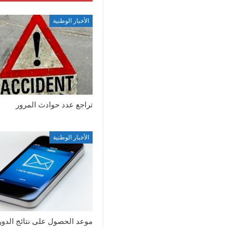
الأخبار الوطنية
تراجع عدد حوادث المرور
الأخبار الوطنية
موعد الحصول على نتائج الدور