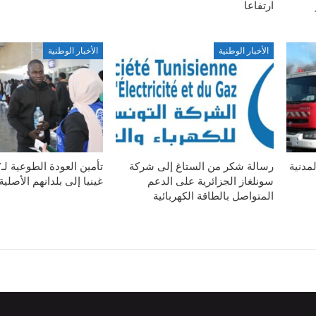
ارتفاعا
الأخبار الوطنية
الأخبار الوطنية
مدنية
رسالة شكر من الستاغ إلى شركة
سونلغاز الجزائرية على الدعم
غينيا إلى بلدانهم الأصلية
المتواصل بالطاقة الكهربائية