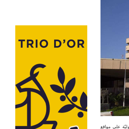
ليّة على مواقع