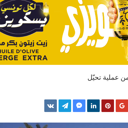
ن عملية تحيّل