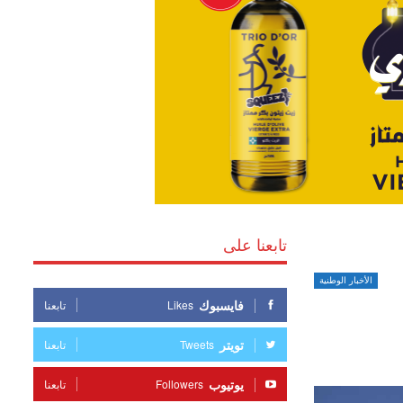
تابعنا على
الأخبار الوطنية
فايسبوك
Likes
تابعنا
تويتر
Tweets
تابعنا
يوتيوب
Followers
تابعنا