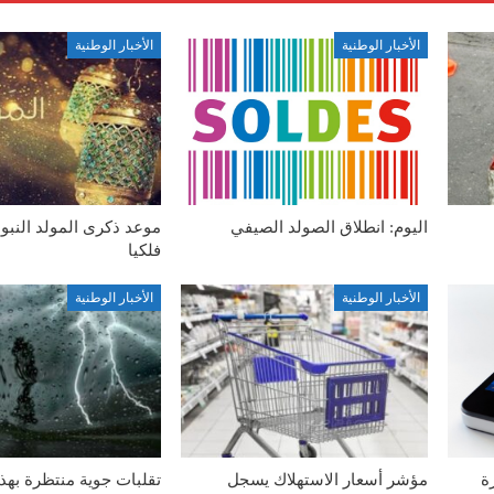
الأخبار الوطنية
الأخبار الوطنية
اليوم: انطلاق الصولد الصيفي
موعد ذكرى المولد النب
فلكيا
الأخبار الوطنية
الأخبار الوطنية
ة
مؤشر أسعار الاستهلاك يسجل
تقلبات جوية منتظرة بهذ