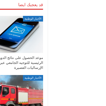
قد يعجبك ايضا
الأخبار الوطنية
موعد الحصول على نتائج الدور
الرئيسية للتوجيه الجامعي عبر
الإرساليات القصيرة
الأخبار الوطنية