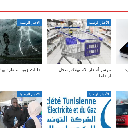
الأخبار الوطنية
الأخبار الوطنية
ة
مؤشر أسعار الاستهلاك يسجل
تقلبات جوية منتظرة بهذ
ارتفاعا
الأخبار الوطنية
الأخبار الوطنية