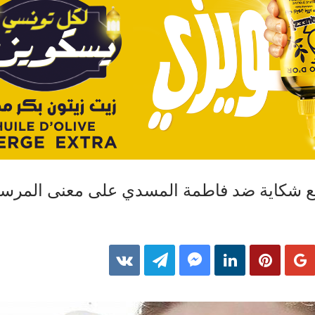
ع شكاية ضد فاطمة المسدي على معنى المرسوم 