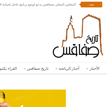
المجلس المحلي بصفاقس يدعو لوضع برنامج عاجل لحماية المد
تتجه
الأخبار
أخبار الرياضة
تاريخ صفاقس
القراء يكتب