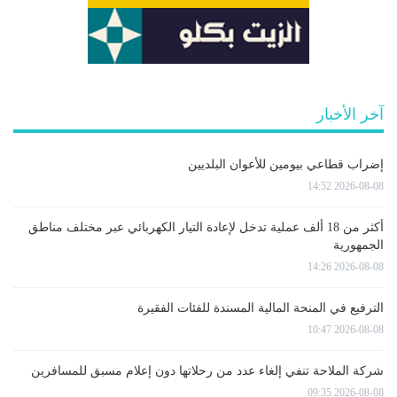
آخر الأخبار
إضراب قطاعي بيومين للأعوان البلديين
2026-08-08 14:52
أكثر من 18 ألف عملية تدخل لإعادة التيار الكهربائي عبر مختلف مناطق
الجمهورية
2026-08-08 14:26
الترفيع في المنحة المالية المسندة للفئات الفقيرة
2026-08-08 10:47
شركة الملاحة تنفي إلغاء عدد من رحلاتها دون إعلام مسبق للمسافرين
2026-08-08 09:35