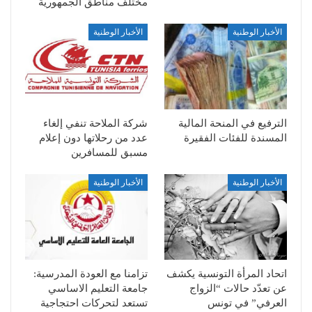
مختلف مناطق الجمهورية
الأخبار الوطنية
الأخبار الوطنية
الترفيع في المنحة المالية
شركة الملاحة تنفي إلغاء
المسندة للفئات الفقيرة
عدد من رحلاتها دون إعلام
مسبق للمسافرين
الأخبار الوطنية
الأخبار الوطنية
اتحاد المرأة التونسية يكشف
تزامنا مع العودة المدرسية:
عن تعدّد حالات “الزواج
جامعة التعليم الاساسي
العرفي” في تونس
تستعد لتحركات احتجاجية