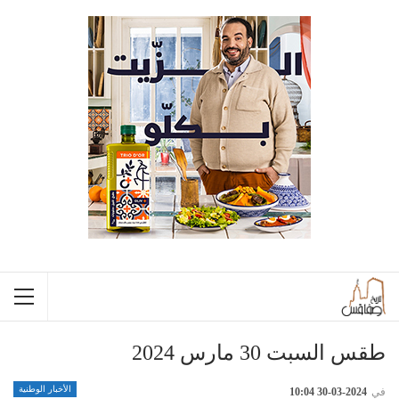
طقس السبت 30 مارس 2024
الأخبار الوطنية
في
2024-03-30 10:04