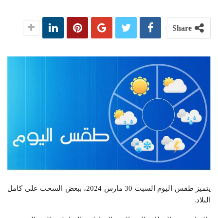
Share
يتميز طقس اليوم السبت 30 مارس 2024، ببعض السحب على كامل
البلاد.