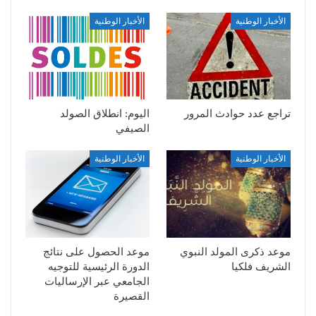
الأخبار الوطنية
الأخبار الوطنية
تراجع عدد حوادث المرور
اليوم: انطلاق الصولد
الصيفي
الأخبار الوطنية
الأخبار الوطنية
موعد ذكرى المولد النبوي
موعد الحصول على نتائج
الشريف فلكيا
الدورة الرئيسية للتوجيه
الجامعي عبر الإرساليات
القصيرة