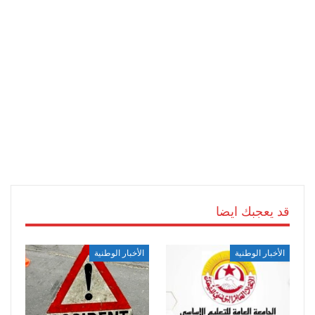
قد يعجبك ايضا
الأخبار الوطنية
الأخبار الوطنية