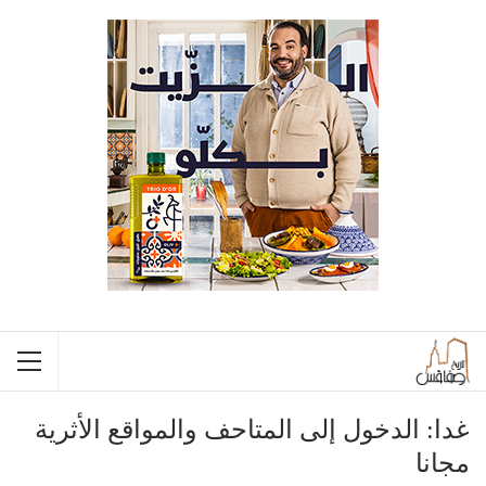
غدا: الدخول إلى المتاحف والمواقع الأثرية
مجانا