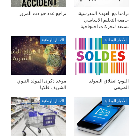
تزامنا مع العودة المدرسية:
تراجع عدد حوادث المرور
جامعة التعليم الاساسي
تستعد لتحركات احتجاجية
الأخبار الوطنية
الأخبار الوطنية
اليوم: انطلاق الصولد
موعد ذكرى المولد النبوي
الصيفي
الشريف فلكيا
الأخبار الوطنية
الأخبار الوطنية