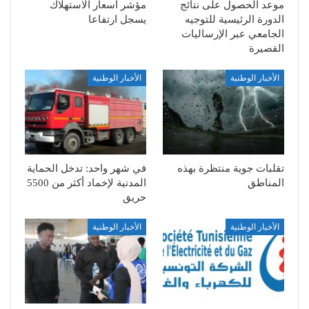
موعد الحصول على نتائج
مؤشر أسعار الاستهلاك
الدورة الرئيسية للتوجيه
يسجل ارتفاعا
الجامعي عبر الإرساليات
القصيرة
الأخبار الوطنية
الأخبار الوطنية
تقلبات جوية منتظرة بهذه
في شهر واحد: تدخل الحماية
المناطق
المدنية لإخماد أكثر من 5500
حريق
الأخبار الوطنية
الأخبار الوطنية