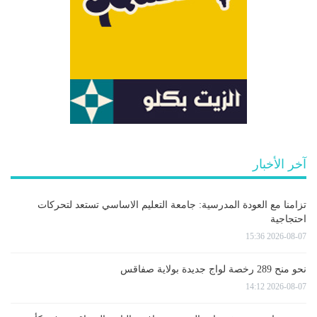
آخر الأخبار
تزامنا مع العودة المدرسية: جامعة التعليم الاساسي تستعد لتحركات
احتجاجية
2026-08-07 15:36
نحو منح 289 رخصة لواج جديدة بولاية صفاقس
2026-08-07 14:12