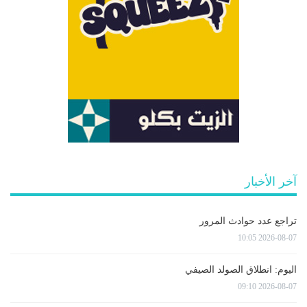
آخر الأخبار
تراجع عدد حوادث المرور
2026-08-07 10:05
اليوم: انطلاق الصولد الصيفي
2026-08-07 09:10