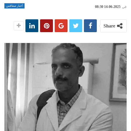
أخبار صفاقس
في
2025-06-14 08:30
Share