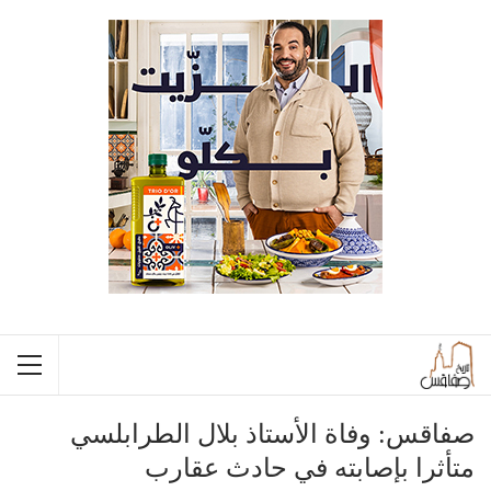
صفاقس: وفاة الأستاذ بلال الطرابلسي
متأثرا بإصابته في حادث عقارب