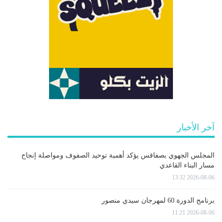
آخر الأخبار
المجلس الجهوي بصفاقس يؤكد أهمية توحيد الصفوف ومواصلة إنجاح
مسار البناء القاعدي
2026-08-06 13:32
برنامج الدورة 60 لمهرجان سيدي منصور
2026-08-06 11:21