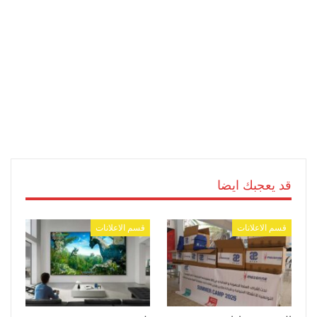
قد يعجبك ايضا
قسم الاعلانات
قسم الاعلانات