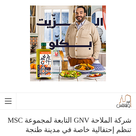
شركة الملاحة GNV التابعة لمجموعة MSC
تنظم إحتفالية خاصة في مدينة طنجة