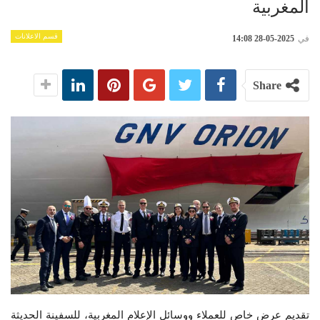
المغربية
قسم الاعلانات
في
2025-05-28 14:08
Share
تقديم عرض خاص للعملاء ووسائل الإعلام المغربية، للسفينة الحديثة