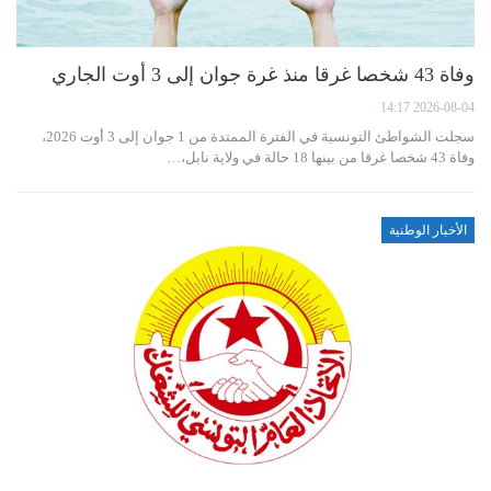
وفاة 43 شخصا غرقا منذ غرة جوان إلى 3 أوت الجاري
2026-08-04 14:17
سجلت الشواطئ التونسية في الفترة الممتدة من 1 جوان إلى 3 أوت 2026،
وفاة 43 شخصا غرقا من بينها 18 حالة في ولاية نابل،…
الأخبار الوطنية