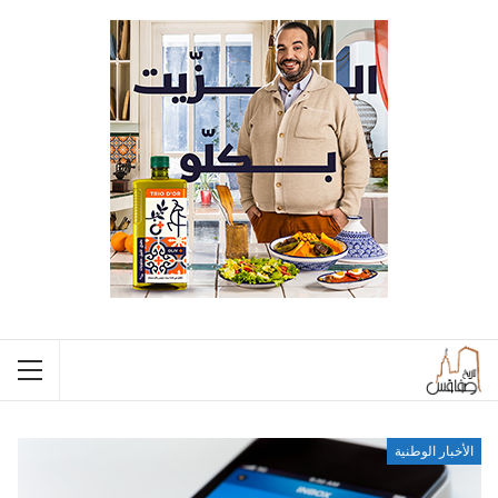
الأخبار الوطنية