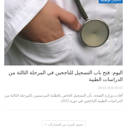
الأخبار الوطنية
اليوم: فتح باب التسجيل للناجحين في المرحلة الثالثة من
الدراسات الطبية
2026-08-03 09:03
أفادت وزارة الصحة، بأن التسجيل الخاص بالطلبة المرسمين بالمرحلة الثالثة من
الدراسات الطبية الناجحين في دورة 2025،…
تحميل المزيد من المشاركات