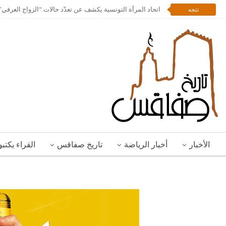
اتحاد المرأة التونسية يكشف عن تعدّد حالات “الزواج العرف
تتجه
الأخبار
أخبار الرياضة
تاريخ صفاقس
القراء يكتب