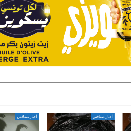
أخبار صفاقس
أخبار صفاقس