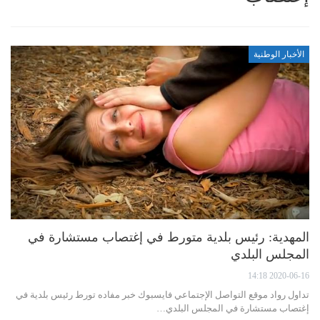
الأخبار الوطنية
المهدية: رئيس بلدية متورط في إغتصاب مستشارة في
المجلس البلدي
2020-06-16 14:18
تداول رواد موقع التواصل الإجتماعي فايسبوك خبر مفاده تورط رئيس بلدية في
إغتصاب مستشارة في المجلس البلدي…