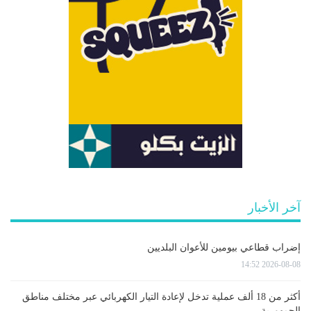
آخر الأخبار
إضراب قطاعي بيومين للأعوان البلديين
2026-08-08 14:52
أكثر من 18 ألف عملية تدخل لإعادة التيار الكهربائي عبر مختلف مناطق
الجمهورية