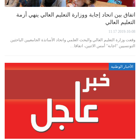
اتفاق بين اتحاد إجابة ووزارة التعليم العالي ينهي أزمة
التعليم العالي
2019-10-08 11:17
وقعت وزارة التعليم العالي والبحث العلمي واتحاد الأساتذة الجامعيين الباحثين
التونسيين "اجابة" أمس الاثنين، اتفاقا…
الأخبار الوطنية