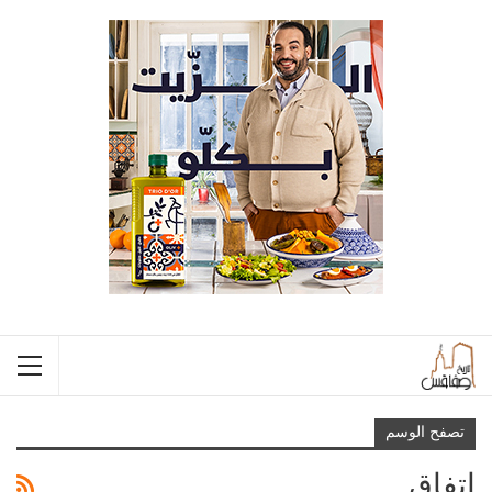
تصفح الوسم
اتفاق