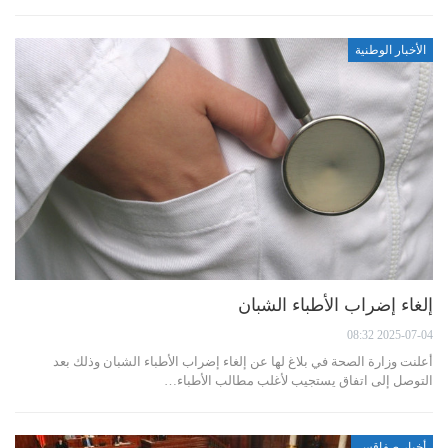
الأخبار الوطنية
إلغاء إضراب الأطباء الشبان
2025-07-04 08:32
أعلنت وزارة الصحة في بلاغ لها عن إلغاء إضراب الأطباء الشبان وذلك بعد
التوصل إلى اتفاق يستجيب لأغلب مطالب الأطباء…
أخبار صفاقس