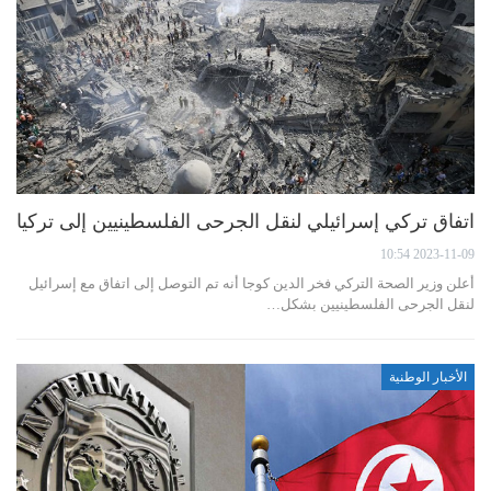
اتفاق تركي إسرائيلي لنقل الجرحى الفلسطينيين إلى تركيا
2023-11-09 10:54
أعلن وزير الصحة التركي فخر الدين كوجا أنه تم التوصل إلى اتفاق مع إسرائيل
لنقل الجرحى الفلسطينيين بشكل…
الأخبار الوطنية