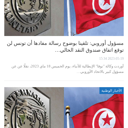
مسؤول أوروبي: تلقينا بوضوح رسالة مفادها أن تونس لن
توقع اتفاق صندوق النقد الحالي…
2023-05-19 15:34
أوردت وكالة "نوفا" الإيطالية للأنباء، يوم الخميس 18 ماي 2023، نقلًا عن عن
مسؤول كبير بالاتحاد الأوروبي…
الأخبار الوطنية