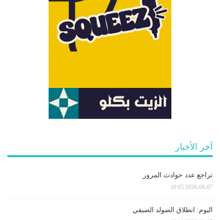
آخر الأخبار
تراجع عدد حوادث المرور
2026-08-07 10:05
اليوم: انطلاق الصولد الصيفي