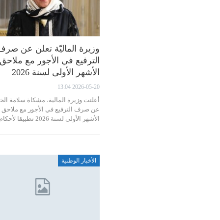
وزيرة الماليّة تعلن عن صرف
الترفيع في الأجور مع ملاحق
الأشهر الأولى لسنة 2026
2026-05-20 13:04
أعلنت وزيرة المالية، مشكاة سلامة الخ
عن صرف الترفيع في الأجور مع ملاحق
الأشهر الأولى لسنة 2026 تطبيقا لأحكام…
الأخبار الوطنية