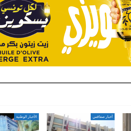
أخبار صفاقس
الأخبار الوطنية