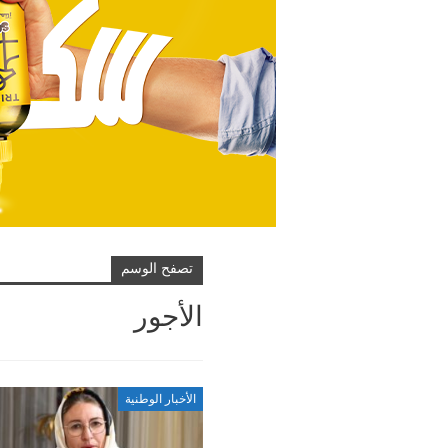
تصفح الوسم
الأجور
الأخبار الوطنية