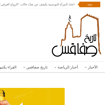
اتحاد المرأة التونسية يكشف عن تعدّد حالات “الزواج العرف
تتجه
الأخبار
أخبار الرياضة
تاريخ صفاقس
القراء يكتب