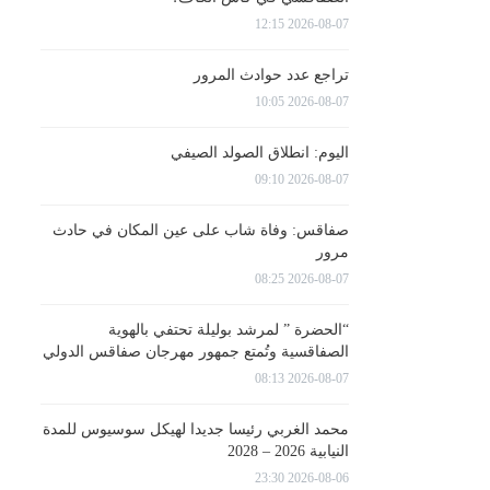
2026-08-07 12:15
تراجع عدد حوادث المرور
2026-08-07 10:05
اليوم: انطلاق الصولد الصيفي
2026-08-07 09:10
صفاقس: وفاة شاب على عين المكان في حادث
مرور
2026-08-07 08:25
“الحضرة ” لمرشد بوليلة تحتفي بالهوية
الصفاقسية وتُمتع جمهور مهرجان صفاقس الدولي
2026-08-07 08:13
محمد الغربي رئيسا جديدا لهيكل سوسيوس للمدة
النيابية 2026 – 2028
2026-08-06 23:30