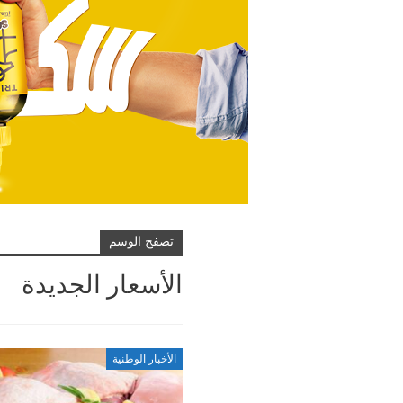
تصفح الوسم
الأسعار الجديدة
الأخبار الوطنية