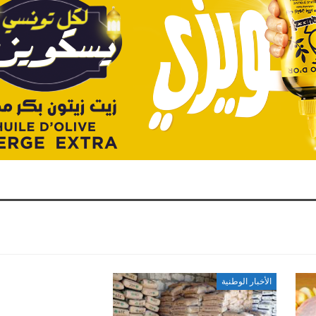
الأخبار الوطنية