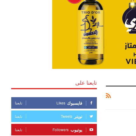
تابعنا على
فايسبوك
Likes
تابعنا
تويتر
Tweets
تابعنا
يوتيوب
Followers
تابعنا