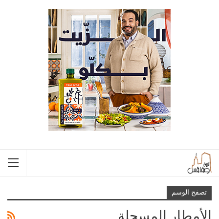
تصفح الوسم
الأمطار المسجلة