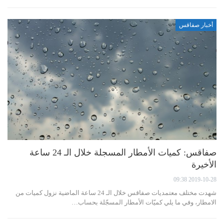
أخبار صفاقس
صفاقس: كميات الأمطار المسجلة خلال الـ 24 ساعة
الأخيرة
2019-10-28 09:38
شهدت مختلف معتمديات صفاقس خلال الـ 24 ساعة الماضية نزول كميات من
الامطار، وفي ما يلي كميّات الأمطار المسجّلة بحساب…