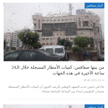
أخبار صفاقس
من بينها صفاقس: كميات الأمطار المسجلة خلال الـ24
ساعة الأخيرة في هذه الجهات
2019-10-24 09:40
جاء في تحيين جديد للمعهد الوطني للرصد الجوي أن كميات الأمطار المسجلة
بحساب المليمتر ابتداء من الساعة السابعة صباحا…
أخبار صفاقس