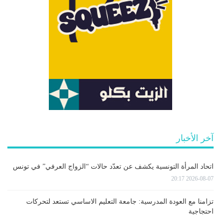
آخر الأخبار
اتحاد المرأة التونسية يكشف عن تعدّد حالات “الزواج العرفي” في تونس
2026-08-07 20:17
تزامنا مع العودة المدرسية: جامعة التعليم الاساسي تستعد لتحركات
احتجاجية