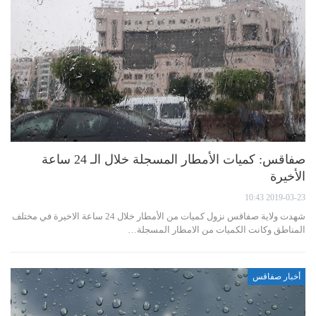
صفاقس: كميات الأمطار المسجلة خلال الـ 24 ساعة
الأخيرة
2019-03-23 10:43
شهدت ولاية صفاقس نزول كميات من الأمطار خلال 24 ساعة الاخيرة في مختلف
المناطق وكانت الكميات من الامطار المسجلة…
أخبار صفاقس