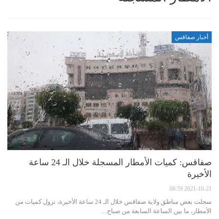
أخبار صفاقس
صفاقس: كميات الأمطار المسجلة خلال الـ 24 ساعة
الأخيرة
2021-10-21 08:59
سجلت بعض مناطق ولاية صفاقس خلال الـ 24 ساعة الأخيرة، نزول كميات من
الأمطار، ما بين الساعة السابعة من صباح…