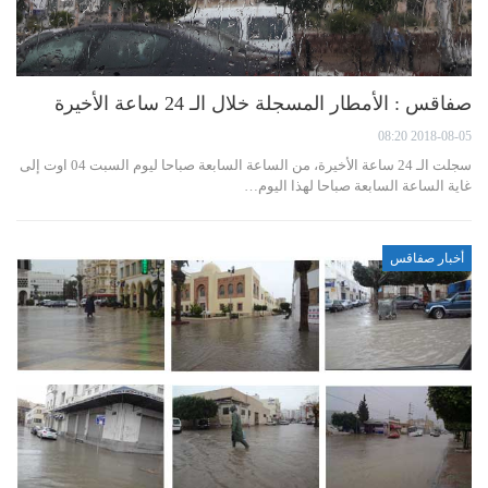
صفاقس : الأمطار المسجلة خلال الـ 24 ساعة الأخيرة
2018-08-05 08:20
سجلت الـ 24 ساعة الأخيرة، من الساعة السابعة صباحا ليوم السبت 04 اوت إلى
غاية الساعة السابعة صباحا لهذا اليوم…
أخبار صفاقس