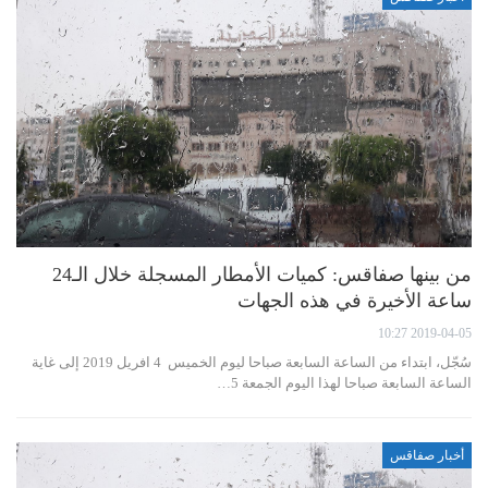
من بينها صفاقس: كميات الأمطار المسجلة خلال الـ24
ساعة الأخيرة في هذه الجهات
2019-04-05 10:27
سُجّل، ابتداء من الساعة السابعة صباحا ليوم الخميس 4 افريل 2019 إلى غاية
الساعة السابعة صباحا لهذا اليوم الجمعة 5…
أخبار صفاقس