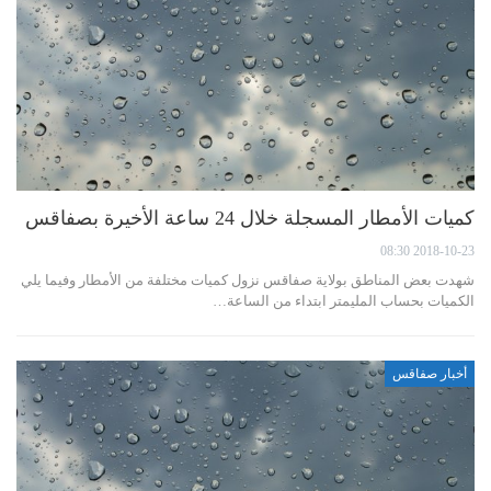
كميات الأمطار المسجلة خلال 24 ساعة الأخيرة بصفاقس
2018-10-23 08:30
شهدت بعض المناطق بولاية صفاقس نزول كميات مختلفة من الأمطار وفيما يلي
الكميات بحساب المليمتر ابتداء من الساعة…
أخبار صفاقس