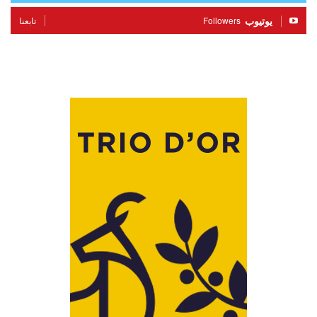
يوتيوب
Followers
تابعنا