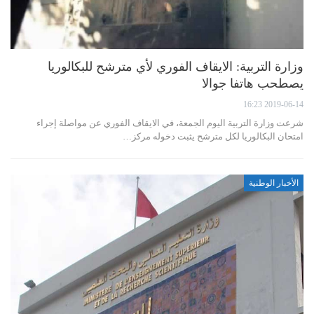
وزارة التربية: الايقاف الفوري لأي مترشح للبكالوريا
يصطحب هاتفا جوالا
2019-06-14 16:23
شرعت وزارة التربية اليوم الجمعة، في الايقاف الفوري عن مواصلة إجراء
امتحان البكالوريا لكل مترشح يثبت دخوله مركز…
الأخبار الوطنية