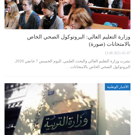
وزارة التعليم العالي: البروتوكول الصحي الخاص
بالامتحانات (صورة)
2021-01-07 13:48
نشرت وزارة التعليم العالي والبحث العلمي, اليوم الخميس 7 جانفي 2020,
البروتوكول الصحي الخاص بالامتحانات.…
الأخبار الوطنية