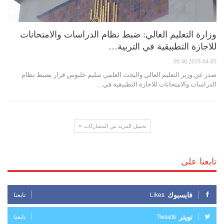
وزارة التعليم العالي: ضبط نظام الدراسات والامتحانات
للاجازة التطبيقية في التربية…
2019-04-05 09:46
صدر عن وزير التعليم العالي والبحث العلمي سليم خلبوس قرار يضبط نظام
الدراسات والامتحانات للاجازة التطبيقية في…
تحميل المزيد من المشاركات
تابعنا على
فايسبوك
Likes
تابعنا
تويتر
Tweets
تابعنا