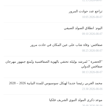
2026-08-07 12:15
تراجع عدد حوادث المرور
2026-08-07 10:05
اليوم: انطلاق الصولد الصيفي
2026-08-07 09:10
صفاقس: وفاة شاب على عين المكان في حادث مرور
2026-08-07 08:25
“الحضرة ” لمرشد بوليلة تحتفي بالهوية الصفاقسية وتُمتع جمهور مهرجان
صفاقس الدولي
2026-08-07 08:13
محمد الغربي رئيسا جديدا لهيكل سوسيوس للمدة النيابية 2026 – 2028
2026-08-06 23:30
موعد ذكرى المولد النبوي الشريف فلكيا
2026-08-06 20:48