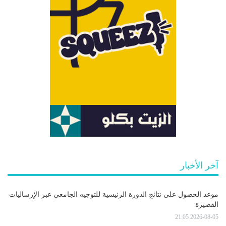
آخر الأخبار
موعد الحصول على نتائج الدورة الرئيسية للتوجيه الجامعي عبر الإرساليات
القصيرة
2026-08-05 21:05