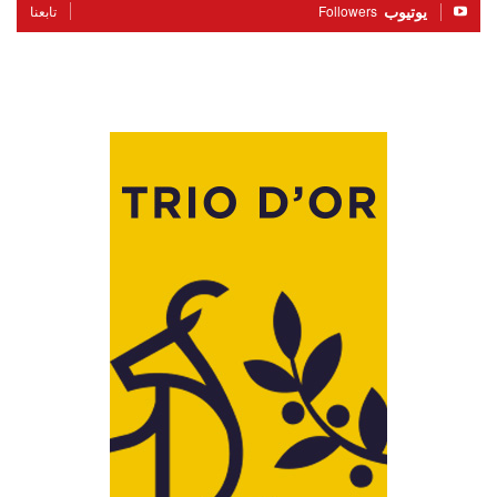
يوتيوب
Followers
تابعنا