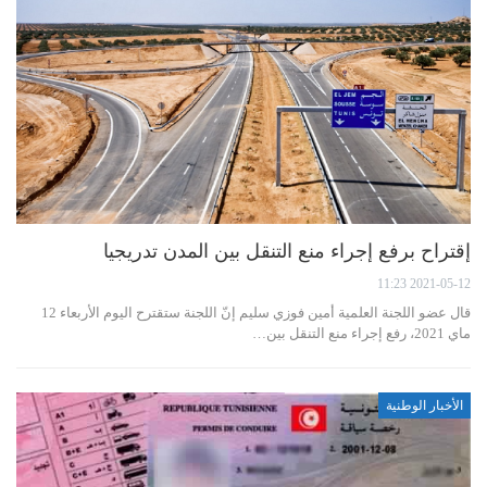
إقتراح برفع إجراء منع التنقل بين المدن تدريجيا
2021-05-12 11:23
قال عضو اللجنة العلمية أمين فوزي سليم إنّ اللجنة ستقترح اليوم الأربعاء 12
ماي 2021، رفع إجراء منع التنقل بين…
الأخبار الوطنية