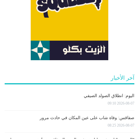
آخر الأخبار
اليوم: انطلاق الصولد الصيفي
2026-08-07 09:10
صفاقس: وفاة شاب على عين المكان في حادث مرور
2026-08-07 08:25