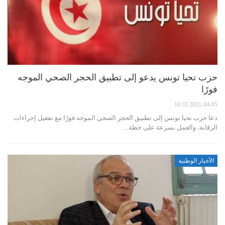
حزب تحيا تونس يدعو إلى تطبيق الحجر الصحي الموجه
فورًا
2021-04-05 16:33
دعا حزب تحيا تونس إلى تطبيق الحجر الصحي الموجه فورًا مع تفعيل إجراءات
الرقابة، والعمل بسرعة على خطة…
الأخبار الوطنية