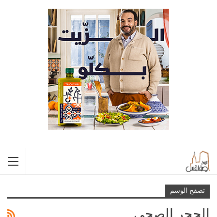
تصفح الوسم
الحجر الصحي