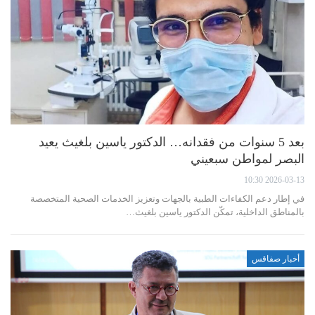
بعد 5 سنوات من فقدانه… الدكتور ياسين بلغيث يعيد
البصر لمواطن سبعيني
2026-03-13 10:30
في إطار دعم الكفاءات الطبية بالجهات وتعزيز الخدمات الصحية المتخصصة
بالمناطق الداخلية، تمكّن الدكتور ياسين بلغيث…
أخبار صفاقس