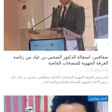
صفاقس: استقالة الدكتور الصحبي بن عياد من رئاسة
الغرفة الجهوية للمصحات الخاصة
2026-05-20 11:35
قدم رئيس الغرفة الجهوية للمصحات الخاصة بصفاقس، صحبي بن عياد، إلى
رئيس الاتحاد الجهوي للصناعة والتجارة والصناعات…
أخبار صفاقس