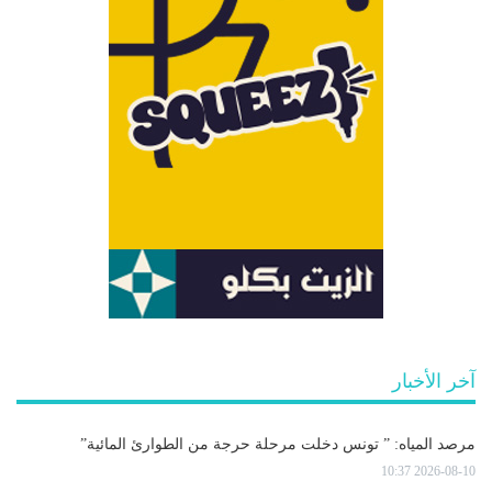
آخر الأخبار
مرصد المياه: ” تونس دخلت مرحلة حرجة من الطوارئ المائية”
2026-08-10 10:37