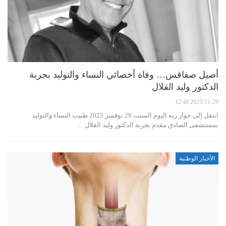
أصيل صفاقس… وفاة أخصائي النساء والتوليد بجربة
الدكتور وليد القلال
2025-11-29 12:48
انتقل إلى جوار ربه اليوم السبت 29 نوفمبر 2025 طبيب النساء والتوليد
بمستشفى الصادق مقدم بجربة الدكتور وليد القلال…
الأخبار الوطنية