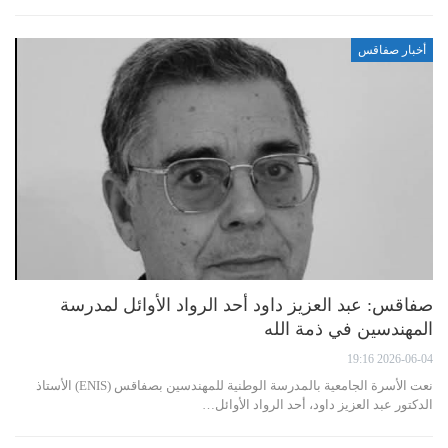
أخبار صفاقس
صفاقس: عبد العزيز داود أحد الرواد الأوائل لمدرسة
المهندسين في ذمة الله
2026-06-04 19:16
نعت الأسرة الجامعية بالمدرسة الوطنية للمهندسين بصفاقس (ENIS) الأستاذ
الدكتور عبد العزيز داود، أحد الرواد الأوائل…