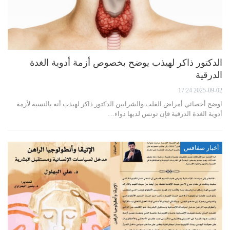
الدكتور ذاكر لهيذب يوضح بخصوص أزمة أدوية الغدة
الدرقية
2025-09-02 17:24
اوضح أخصائي أمراض القلب والشرابين الدكتور ذاكر لهيذب أنه بالنسبة لأزمة
أدوية الغدة الدرقية فإن تونس لديها دواء…
أخبار صفاقس