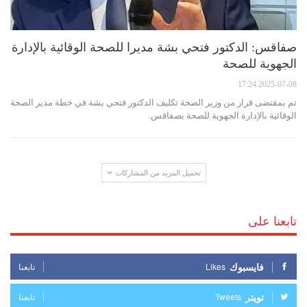
صفاقس: الدكتور فتحي بشة مديرا للصحة الوقائية بالإدارة
الجهوية للصحة
2025-07-08 17:24
تم بمقتضى قرار من وزير الصحة تكليف الدكتور فتحي بشة في خطة مدير الصحة
الوقائية بالإدارة الجهوية للصحة بصفاقس.
تحميل المزيد من المشاركات
تابعنا على
فايسبوك
Likes
تابعنا
تويتر
Tweets
تابعنا