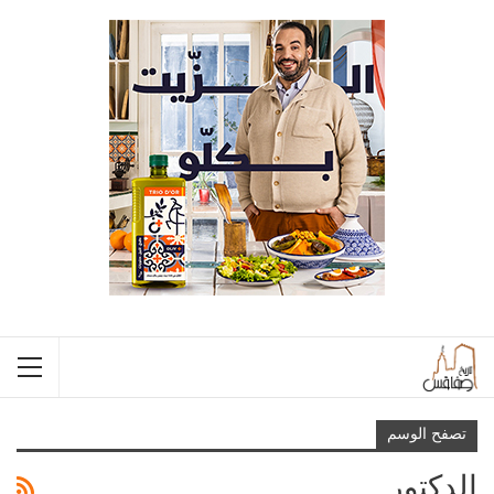
تصفح الوسم
الدكتور