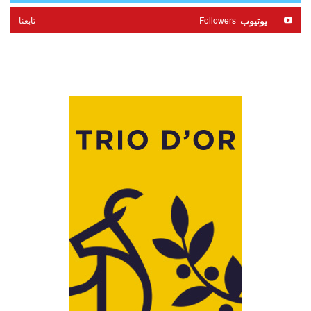
يوتيوب
Followers
تابعنا