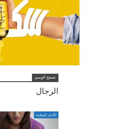
تصفح الوسم
الرجال
الأخبار الوطنية