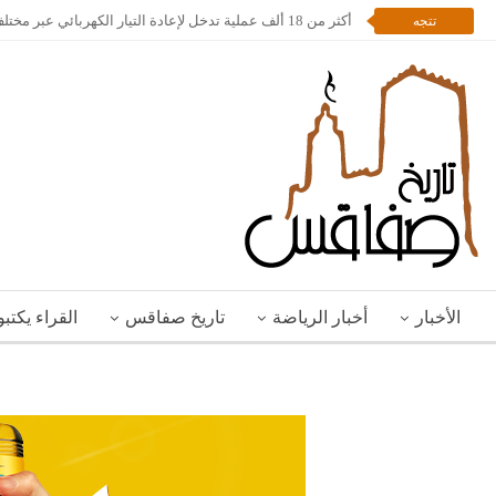
أكثر من 18 ألف عملية تدخل لإعادة التيار الكهربائي عبر مختلف مناطق الجمهورية
تتجه
الأخبار
أخبار الرياضة
تاريخ صفاقس
القراء يكتب