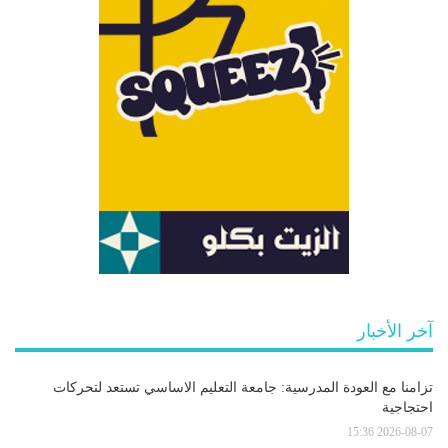
آخر الأخبار
تزامنا مع العودة المدرسية: جامعة التعليم الاساسي تستعد لتحركات
احتجاجية
2026-08-07 15:36