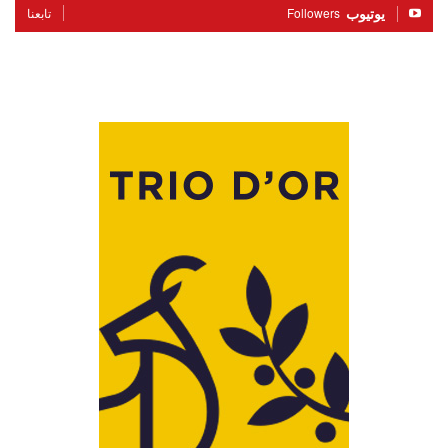
يوتيوب
Followers
تابعنا