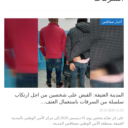
أخبار صفاقس
المدينة العتيقة: القبض على شخصين من اجل ارتكاب
سلسلة من السرقات باستعمال العنف…
2020-12-02 18:14
على إثر تقدّم شخص يوم 01 ديسمبر 2020 إلى مركز الأمن الوطني بالمدينة
العتيقة بمنطقة الأمن الوطني بصفاقس المدينة…