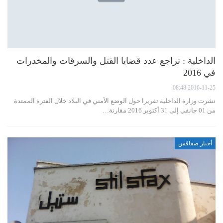
الداخلية : تراجع عدد قضايا القتل والسرقات والمخدرات
في 2016
2016-11-25 08:48
نشرت وزارة الداخلية تقريرا حول الوضع الأمني في البلاد خلال الفترة الممتدة
من 01 جانفي إلى 31 أكتوبر 2016 مقارنة…
أخبار صفاقس