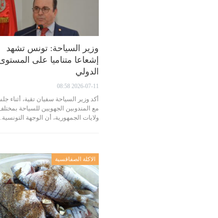
وزير السياحة: تونس تشهد
إشعاعا متناميا على المستوى
الدولي
2026-07-11 08:58
أكد وزير السياحة سفيان تقية، أثناء جل
مع المندوبين الجهويين للسياحة بمختلف
ولايات الجمهورية، أن الوجهة التونسية
الاكلة الصفاقسية