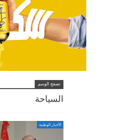
تصفح الوسم
السياحة
الأخبار الوطنية