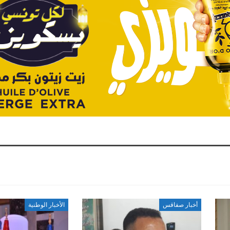
أخبار صفاقس
الأخبار الوطنية