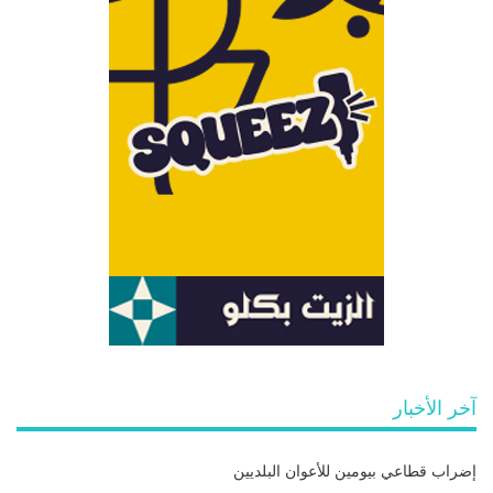
آخر الأخبار
إضراب قطاعي بيومين للأعوان البلديين