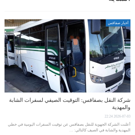
أخبار صفاقس
شركة النقل بصفاقس: التوقيت الصيفي لسفرات الشابة
والمهدية
2026-07-03 22:24
أعلنت الشركة الجهوية للنقل بصفاقس عن توقيت السفرات اليومية في خطي
المهدية والشابة في الصيف كالتالي: …