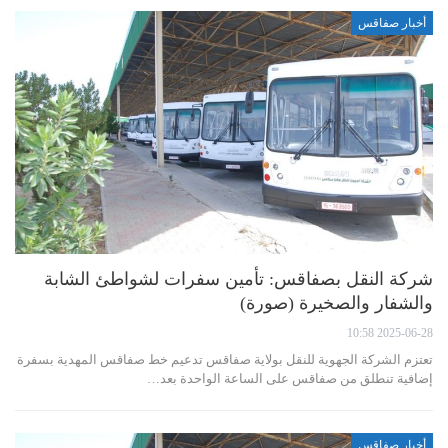
أخبار صفاقس
شركة النقل بصفاقس: تأمين سفرات لشواطئ الشابة
والشفار والصخيرة (صورة)
2025-06-28 10:58
تعتزم الشركة الجهوية للنقل بولاية صفاقس تدعيم خط صفاقس المهدية بسفرة
إضافية تنطلق من صفاقس على الساعة الواحدة بعد…
أخبار صفاقس