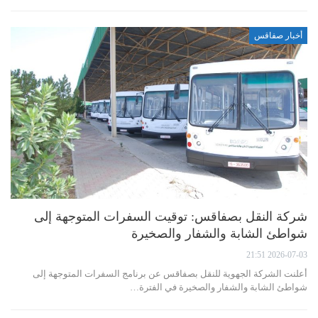
أخبار صفاقس
شركة النقل بصفاقس: توقيت السفرات المتوجهة إلى
شواطئ الشابة والشفار والصخيرة
2026-07-03 21:51
أعلنت الشركة الجهوية للنقل بصفاقس عن برنامج السفرات المتوجهة إلى
شواطئ الشابة والشفار والصخيرة في الفترة…