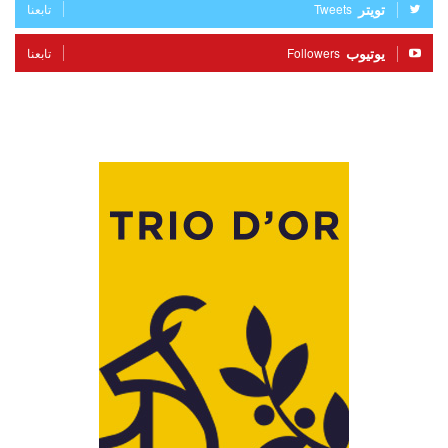
تويتر
Tweets
تابعنا
يوتيوب
Followers
تابعنا