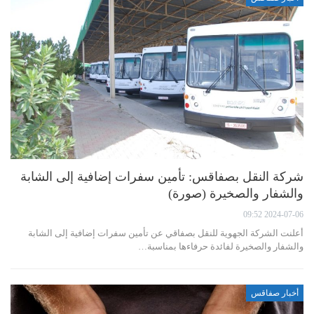
شركة النقل بصفاقس: تأمين سفرات إضافية إلى الشابة
والشفار والصخيرة (صورة)
2024-07-06 09:52
أعلنت الشركة الجهوية للنقل بصفاقي عن تأمين سفرات إضافية إلى الشابة
والشفار والصخيرة لفائدة حرفاءها بمناسبة…
أخبار صفاقس