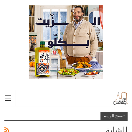
تصفح الوسم
الشابة