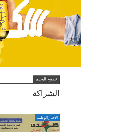
تصفح الوسم
الشراكة
الأخبار الوطنية