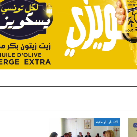
الأخبار الوطنية