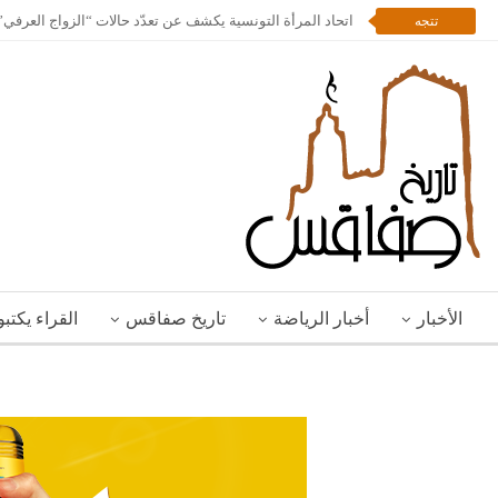
اتحاد المرأة التونسية يكشف عن تعدّد حالات “الزواج العرف
تتجه
الأخبار
أخبار الرياضة
تاريخ صفاقس
القراء يكتب