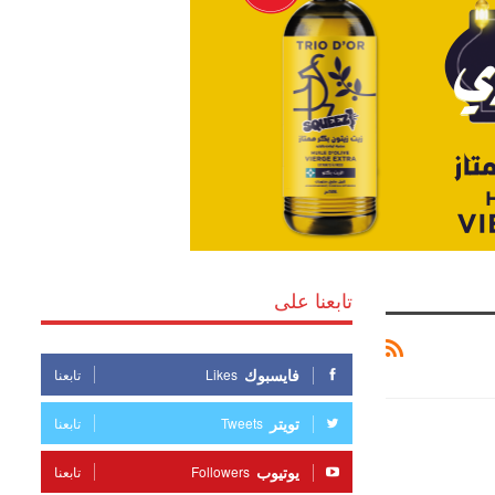
تابعنا على
فايسبوك
Likes
تابعنا
تويتر
Tweets
تابعنا
يوتيوب
Followers
تابعنا