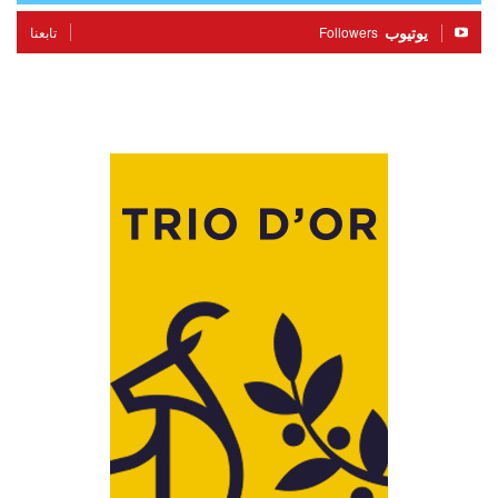
يوتيوب
Followers
تابعنا