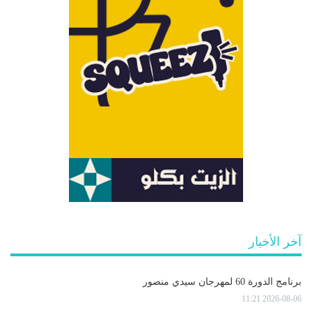
آخر الأخبار
برنامج الدورة 60 لمهرجان سيدي منصور
2026-08-06 11:21