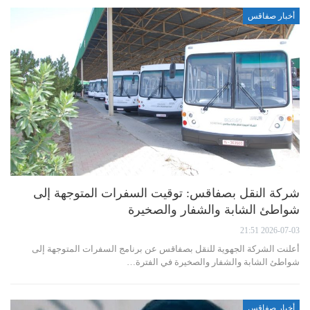
أخبار صفاقس
شركة النقل بصفاقس: توقيت السفرات المتوجهة إلى
شواطئ الشابة والشفار والصخيرة
2026-07-03 21:51
أعلنت الشركة الجهوية للنقل بصفاقس عن برنامج السفرات المتوجهة إلى
شواطئ الشابة والشفار والصخيرة في الفترة…
أخبار صفاقس