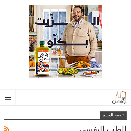
تصفح الوسم
الطب النفسي