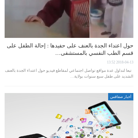
حول اعتداء الجدة بالعنف على حفيدها : إحالة الطفل على
قسم الطب النفسي بالمستشفى…
2018-04-13 13:52
تبعا لتداول عدة مواقع تواصل اجتماعي لمقاطع فيديو حول اعتداء الجدة بالعنف
الشديد على طفل سبع سنوات بولاية…
أخبار صفاقس