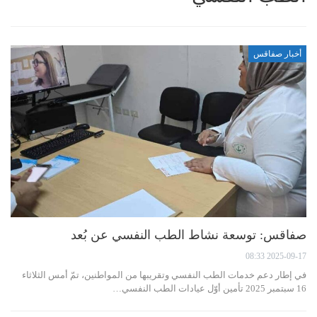
أخبار صفاقس
صفاقس: توسعة نشاط الطب النفسي عن بُعد
2025-09-17 08:33
في إطار دعم خدمات الطب النفسي وتقريبها من المواطنين، تمّ أمس الثلاثاء
16 سبتمبر 2025 تأمين أوّل عيادات الطب النفسي…