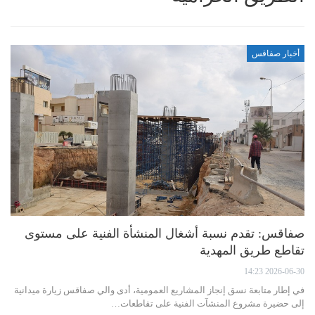
أخبار صفاقس
صفاقس: تقدم نسبة أشغال المنشأة الفنية على مستوى
تقاطع طريق المهدية
2026-06-30 14:23
في إطار متابعة نسق إنجاز المشاريع العمومية، أدى والي صفاقس زيارة ميدانية
إلى حضيرة مشروع المنشآت الفنية على تقاطعات…