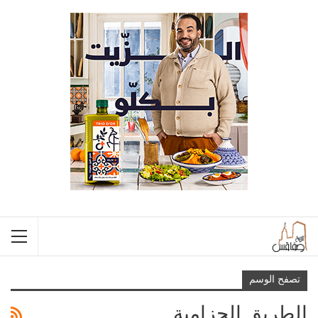
تصفح الوسم
الطريق الحزامية