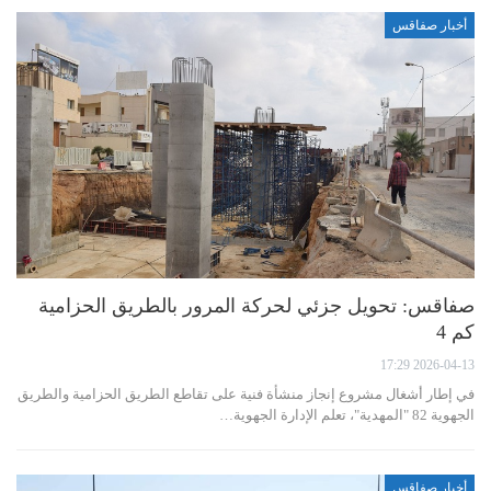
أخبار صفاقس
صفاقس: تحويل جزئي لحركة المرور بالطريق الحزامية
كم 4
2026-04-13 17:29
في إطار أشغال مشروع إنجاز منشأة فنية على تقاطع الطريق الحزامية والطريق
الجهوية 82 "المهدية"، تعلم الإدارة الجهوية…
أخبار صفاقس