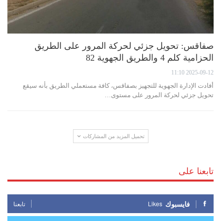
صفاقس: تحويل جزئي لحركة المرور على الطريق
الحزامية كلم 4 والطريق الجهوية 82
2025-09-12 11:10
أفادت الإدارة الجهوية للتجهيز بصفاقس، كافة مستعملي الطريق بأنه سيقع
تحويل جزئي لحركة المرور على مستوى…
تحميل المزيد من المشاركات
تابعنا على
فايسبوك
Likes
تابعنا