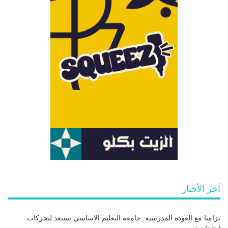
آخر الأخبار
تزامنا مع العودة المدرسية: جامعة التعليم الاساسي تستعد لتحركات