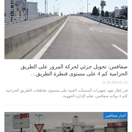
صفاقس: تحويل جزئي لحركة المرور على الطريق
الحزامية كم 4 على مستوى قنطرة الطريق…
2026-01-22 21:30
في إطار تعهد تجهيزات المنشآت الفنية على مستوى تقاطعات الطريق الحزامية
كلم 4 بولاية صفاقس، تعلم الإدارة الجهوية…
أخبار صفاقس