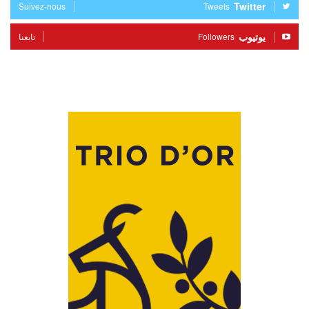
Twitter
Suivez-nous
Tweets
يوتيوب
Followers
تابعنا