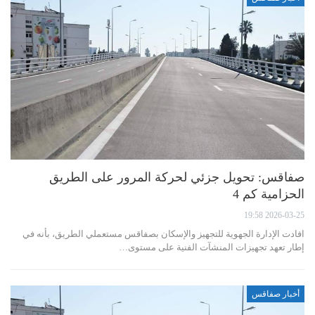
صفاقس: تحويل جزئي لحركة المرور على الطريق
الحزامية كم 4
2026-03-25 19:58
افادت الإدارة الجهوية للتجهيز والإسكان بصفاقس مستعملي الطريق، بأنه في
إطار تعهد تجهيزات المنشآت الفنية على مستوى…
أخبار صفاقس