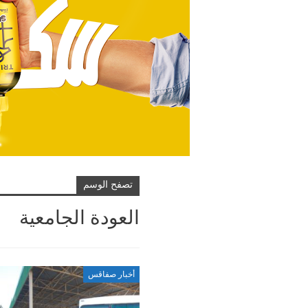
تصفح الوسم
العودة الجامعية
أخبار صفاقس