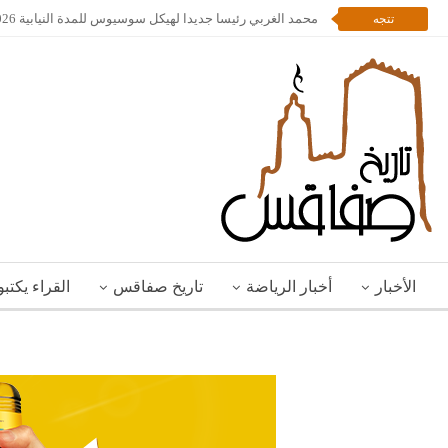
محمد الغربي رئيسا جديدا لهيكل سوسيوس للمدة النيابية 2026 – 2028
تتجه
الأخبار
أخبار الرياضة
تاريخ صفاقس
القراء يكتب