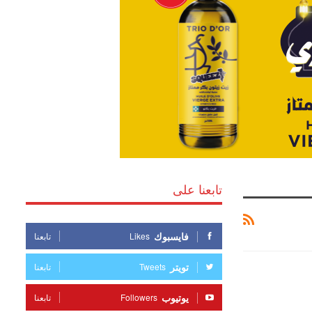
تابعنا على
فايسبوك
Likes
تابعنا
تويتر
Tweets
تابعنا
يوتيوب
Followers
تابعنا