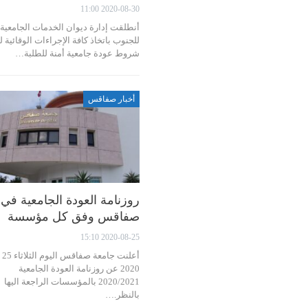
2020-08-30 11:00
أنطلقت إدارة ديوان الخدمات الجامعية
للجنوب باتخاذ كافة الإجراءات الوقائية ل
شروط عودة جامعية أمنة للطلبة…
أخبار صفاقس
روزنامة العودة الجامعية في
صفاقس وفق كل مؤسسة
2020-08-25 15:10
أعلنت
2020 عن روزنامة العودة الجامعية
2020/2021 بالمؤسسات الراجعة اليها
بالنظر.…