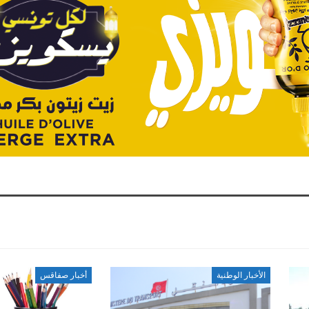
الأخبار الوطنية
أخبار صفاقس