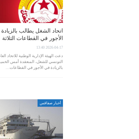
اتحاد الشغل يطالب بالزيادة
الأجور في القطاعات الثلاثة
2026-04-17 13:40
دعت الهيئة الإدارية الوطنية للاتحاد العا
التونسي للشغل، المنعقدة أمس الخمي
بالزيادة في الأجور في القطاعات…
أخبار صفاقس