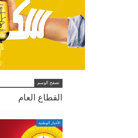
تصفح الوسم
القطاع العام
الأخبار الوطنية