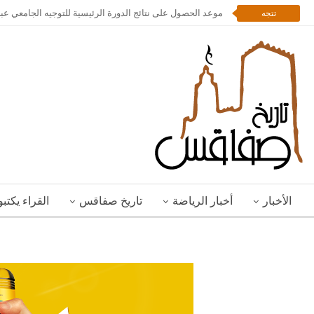
موعد الحصول على نتائج الدورة الرئيسية للتوجيه الجامعي عبر
تتجه
الأخبار
أخبار الرياضة
تاريخ صفاقس
القراء يكتب