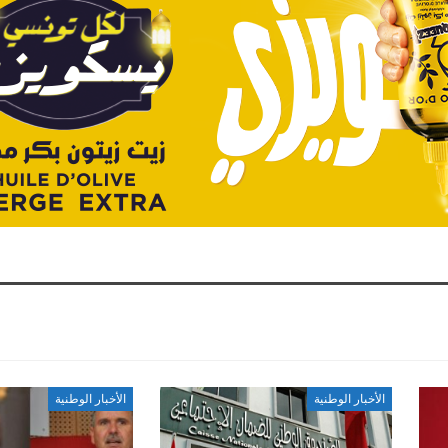
الأخبار الوطنية
الأخبار الوطنية