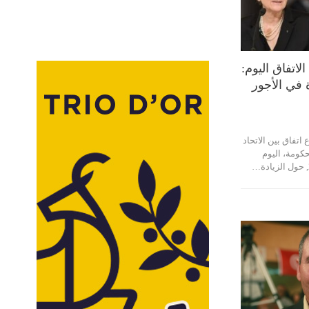
لاتفاق اليوم:
 في الأجور
تفاق بين الاتحاد
كومة، اليوم