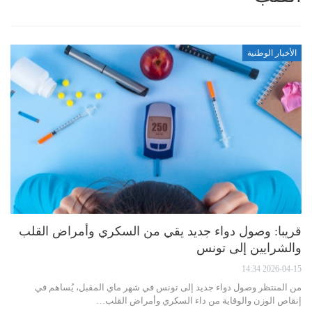
الأخبار الوطنية
قريبا: وصول دواء جديد يقي من السكري وأمراض القلب
والشرايين إلى تونس
2026-04-15 14:34
من المنتظر وصول دواء جديد إلى تونس في شهر ماي المقبل، يُساهم في
إنقاص الوزن والوقاية من داء السكري وأمراض القلب…