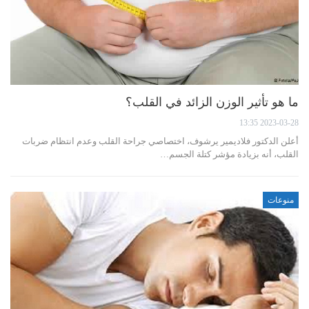
ما هو تأثير الوزن الزائد في القلب؟
2023-03-28 13:35
أعلن الدكتور فلاديمير يرشوف، اختصاصي جراحة القلب وعدم انتظام ضربات
القلب، أنه بزيادة مؤشر كتلة الجسم…
منوعات