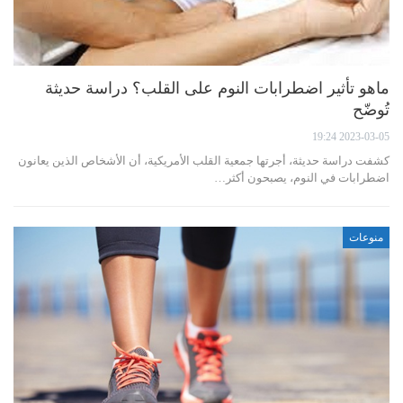
ماهو تأثير اضطرابات النوم على القلب؟ دراسة حديثة
تُوضّح
2023-03-05 19:24
كشفت دراسة حديثة، أجرتها جمعية القلب الأمريكية، أن الأشخاص الذين يعانون
اضطرابات في النوم، يصبحون أكثر…
منوعات