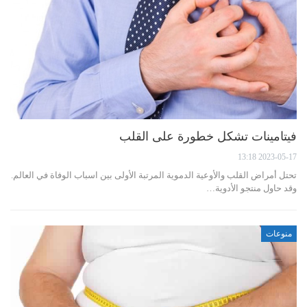
فيتامينات تشكل خطورة على القلب
2023-05-17 13:18
تحتل أمراض القلب والأوعية الدموية المرتبة الأولى بين اسباب الوفاة في العالم.
وقد حاول منتجو الأدوية…
منوعات