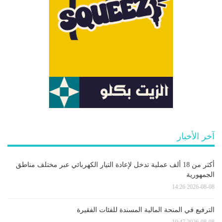
آخر الأخبار
أكثر من 18 ألف عملية تدخل لإعادة التيار الكهربائي عبر مختلف مناطق
الجمهورية
2026-08-08 14:26
الترفيع في المنحة المالية المسندة للفئات الفقيرة
2026-08-08 10:47