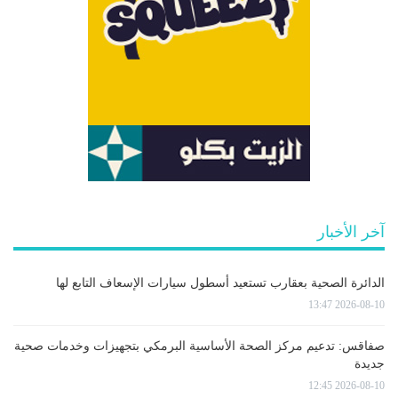
آخر الأخبار
الدائرة الصحية بعقارب تستعيد أسطول سيارات الإسعاف التابع لها
2026-08-10 13:47
صفاقس: تدعيم مركز الصحة الأساسية البرمكي بتجهيزات وخدمات صحية
جديدة
2026-08-10 12:45