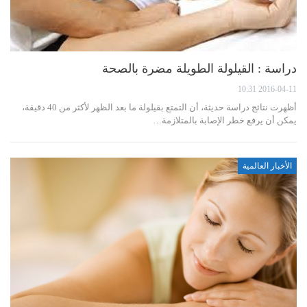
دراسة : القيلولة الطويلة مضرة بالصحة
2016-04-11 10:31
أظهرت نتائج دراسة حديثة، أن التمتع بقيلولة ما بعد الظهر لأكثر من 40 دقيقة،
يمكن أن يرفع خطر الإصابة بالمتلازمة…
الأخبار العالمية