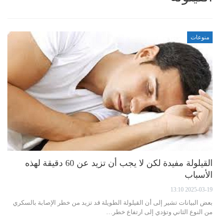
منوعات
القيلولة مفيدة لكن لا يجب أن تزيد عن 60 دقيقة لهذه
الأسباب
2025-03-19 13:10
بعض البيانات تشير إلى أن القيلولة الطويلة قد تزيد من خطر الإصابة بالسكري
من النوع الثاني وتؤدي إلى ارتفاع خطر…