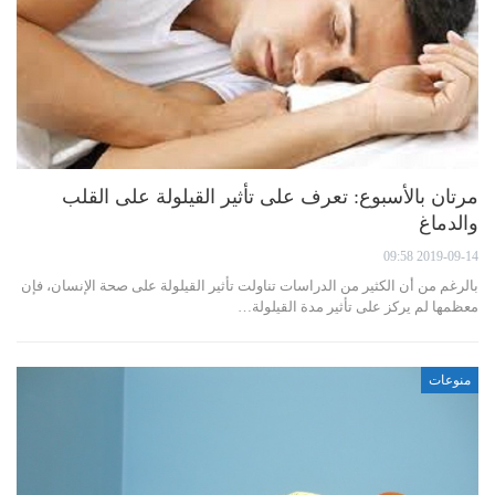
مرتان بالأسبوع: تعرف على تأثير القيلولة على القلب
والدماغ
2019-09-14 09:58
بالرغم من أن الكثير من الدراسات تناولت تأثير القيلولة على صحة الإنسان، فإن
معظمها لم يركز على تأثير مدة القيلولة…
منوعات