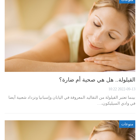
القيلولة.. هل هي صحية أم ضارة؟
2022-09-13 10:22
بينما تعتبر القيلولة من التقاليد المعروفة في اليابان وإسبانيا وتزداد شعبية أيضا
في وادي السيليكون،…
منوعات