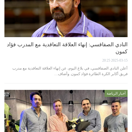
النادي الصفاقسي: إنهاء العلاقة التعاقدية مع المدرب فؤاد
كمون
2025-03-15 20:25
أعلن النادي الصفاقسي، في بلاغ اليوم، عن إنهاء العلاقة التعاقدية مع مدرب
فريق أكابر الكرة الطائرة فؤاد كمون. وأضاف…
أخبار الرياضة