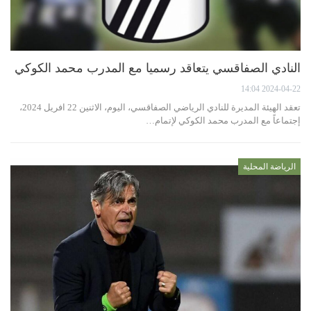
النادي الصفاقسي يتعاقد رسميا مع المدرب محمد الكوكي
2024-04-22 14:04
تعقد الهيئة المديرة للنادي الرياضي الصفاقسي، اليوم، الاثنين 22 افريل 2024،
إجتماعاً مع المدرب محمد الكوكي لإتمام…
الرياضة المحلية