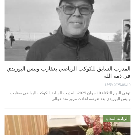
المدرب السابق للكوكب الرياضي بعقارب ونيس البوزيدي
في ذمة الله
2025-06-10 15:59
توفي اليوم الثلاثاء 10 جوان 2025، المدرب السابق للكوكب الرياضي بعقارب
ونيس البوزيدي بعد تعرضه لحادث مرور منذ حوالي…
الرياضة المحلية