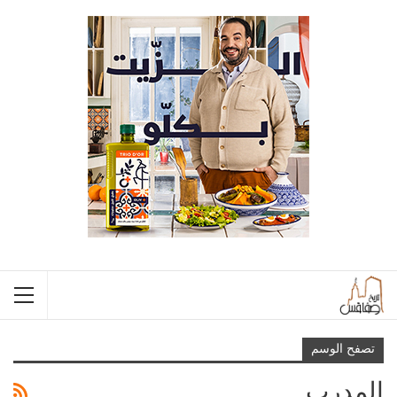
تصفح الوسم
المدرب