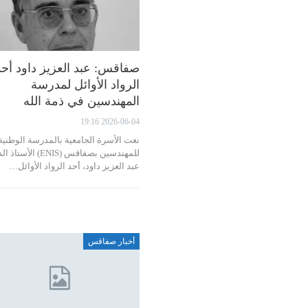
صفاقس: عبد العزيز داود أحد
الرواد الأوائل لمدرسة
المهندسين في ذمة الله
2026-06-04 19:16
نعت الأسرة الجامعية بالمدرسة الوطنية
للمهندسين بصفاقس (ENIS) الأ
عبد العزيز داود، أحد الرواد الأوائل…
أخبار صفاقس