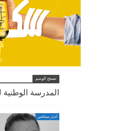
تصفح الوسم
المدرسة الوطنية 
أخبار صفاقس