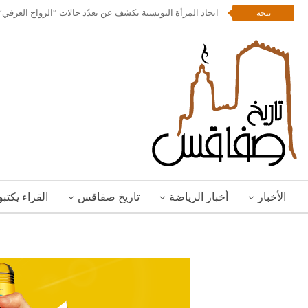
اتحاد المرأة التونسية يكشف عن تعدّد حالات “الزواج العرف
تتجه
الأخبار
أخبار الرياضة
تاريخ صفاقس
القراء يكتب