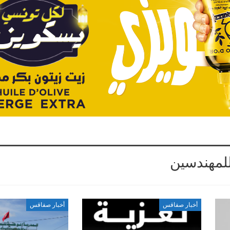
للمهندسين
أخبار صفاقس
أخبار صفاقس