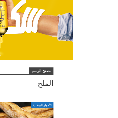
تصفح الوسم
الملح
الأخبار الوطنية