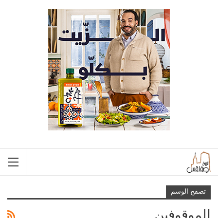
تصفح الوسم
الموقوفين