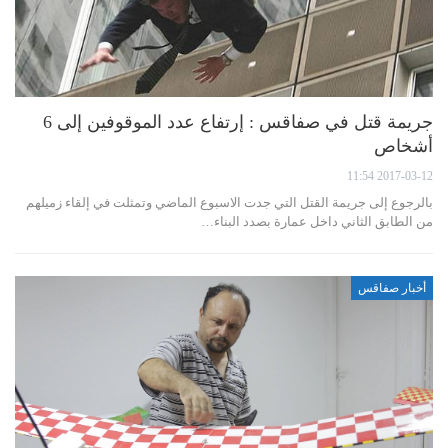
جريمة قتل في صفاقس : إرتفاع عدد الموقوفين إلى 6
أشخاص
2017-03-12 11:54
بالرجوع إلى جريمة القتل التي جدت الاسبوع الماضي وتمثلت في إلقاء زميلهم
من الطابق الثاني داخل عمارة بصدد البناء…
أخبار صفاقس