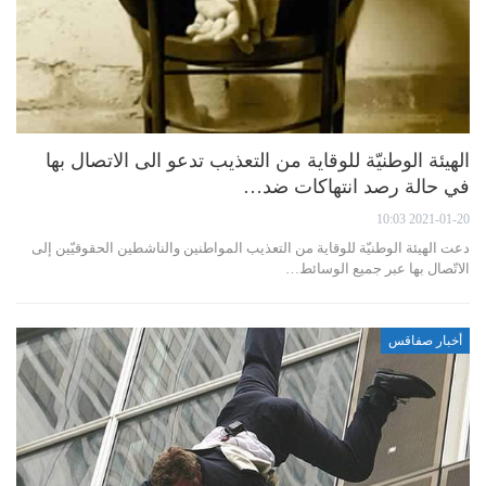
الهيئة الوطنيّة للوقاية من التعذيب تدعو الى الاتصال بها
في حالة رصد انتهاكات ضد…
2021-01-20 10:03
دعت الهيئة الوطنيّة للوقاية من التعذيب المواطنين والناشطين الحقوقيّين إلى
الاتّصال بها عبر جميع الوسائط…
أخبار صفاقس