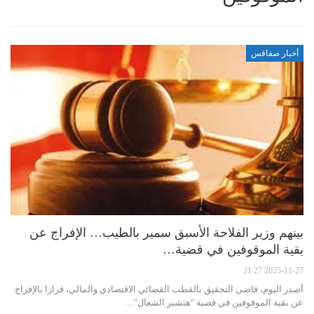
أخبار صفاقس
بينهم وزير الفلاحة الأسبق سمير بالطيب… الإفراج عن
بقية الموقوفين في قضية…
2025-11-27 21:27
أصدر اليوم، قاضي التحقيق بالقطب القضائي الاقتصادي والمالي، قرارا بالإفراج
عن بقية الموقوفين في قضية "هنشير الشعال"…