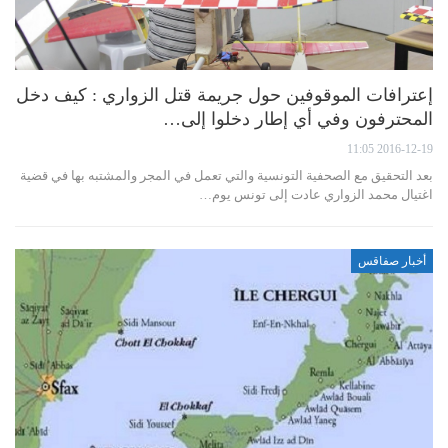
إعترافات الموقوفين حول جريمة قتل الزواري : كيف دخل
المحترفون وفي أي إطار دخلوا إلى…
2016-12-19 11:05
بعد التحقيق مع الصحفية التونسية والتي تعمل في المجر والمشتبه بها في قضية
اغتيال محمد الزواري عادت إلى تونس يوم…
أخبار صفاقس