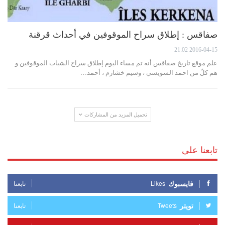
صفاقس : إطلاق سراح الموقوفين في أحداث قرقنة
2016-04-15 21:02
علم موقع تاريخ صفاقس أنه تم مساء اليوم إطلاق سراح الشباب الموقوفين و
هم كلّ من احمد السويسي ، وسيم خشارم ، أحمد…
تحميل المزيد من المشاركات
تابعنا على
فايسبوك
Likes
تابعنا
تويتر
Tweets
تابعنا