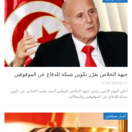
جبهة الخلاص تقرّر تكوين شبكة للدفاع عن الموقوفين
2023-02-27 13:42
أعلن اليوم الإثنين رئيس جبهة الخلاص الوطني أحمد نجيب الشابي عن تكوين
شبكة للدفاع عن الموقوفين والمطالبة…
أخبار صفاقس