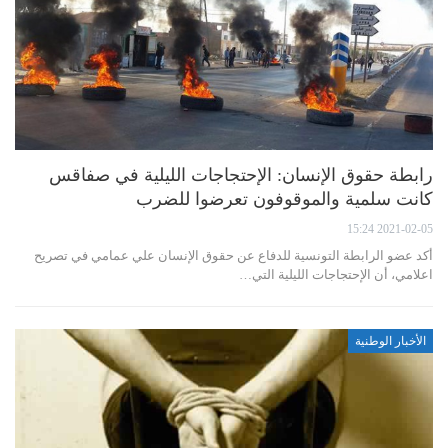
رابطة حقوق الإنسان: الإحتجاجات الليلية في صفاقس
كانت سلمية والموقوفون تعرضوا للضرب
2021-02-05 15:24
أكد عضو الرابطة التونسية للدفاع عن حقوق الإنسان علي عمامي في تصريح
اعلامي، أن الإحتجاجات الليلية التي…
الأخبار الوطنية