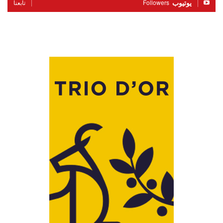
يوتيوب
Followers
تابعنا