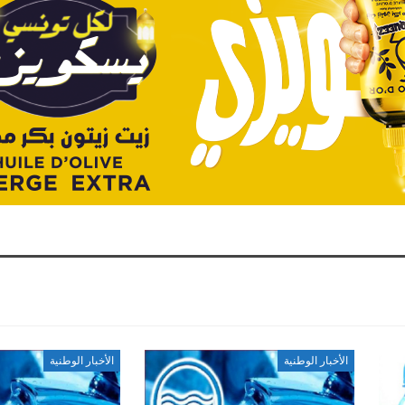
الأخبار الوطنية
الأخبار الوطنية