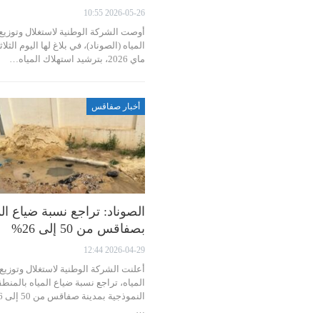
2026-05-26 10:55
أوصت الشركة الوطنية لاستغلال وتوزيع
ماي 2026، بترشيد استهلاك المياه…
أخبار صفاقس
الصوناد: تراجع نسبة ضياع الم
بصفاقس من 50 إلى 26%
2026-04-29 12:44
أعلنت الشركة الوطنية لاستغلال وتوزيع
المياه، تراجع نسبة ضياع المياه بالمنط
…