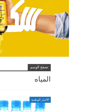
تصفح الوسم
المياه
الأخبار الوطنية